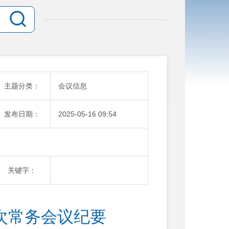
主题分类：
会议信息
发布日期：
2025-05-16 09:54
关键字：
1次常务会议纪要