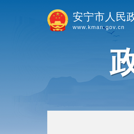
安宁市人民
www.kman.gov.cn