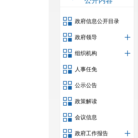
公开内容
政府信息公开目录
政府领导
组织机构
人事任免
公示公告
政策解读
会议信息
政府工作报告