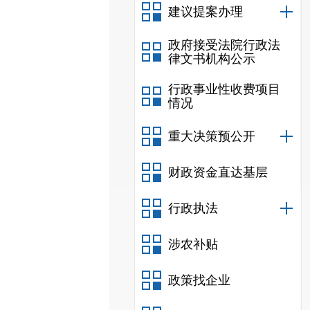
建议提案办理
政府接受法院行政法
律文书机构公示
行政事业性收费项目
情况
重大决策预公开
财政资金直达基层
行政执法
涉农补贴
政策找企业