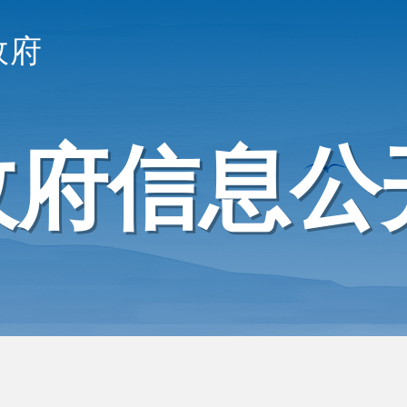
政府
政府信息公