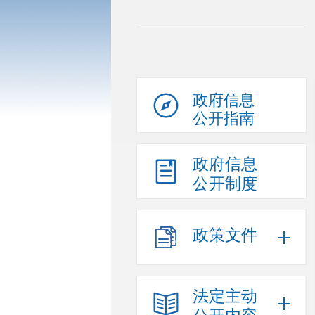
政府信息
公开指南
政府信息
公开制度
政策文件
法定主动