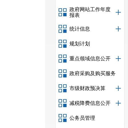
政府网站工作年度
报表
统计信息
规划计划
重点领域信息公开
政府采购及购买服务
市级财政预决算
减税降费信息公开
公务员管理