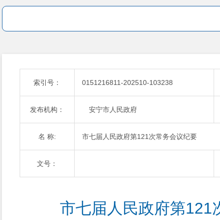
索引号：
0151216811-202510-103238
发布机构：
安宁市人民政府
名 称:
市七届人民政府第121次常务会议纪要
文号：
市七届人民政府第12