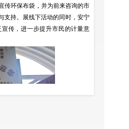
个宣传环保布袋，并为前来咨询的市
与支持。展线下活动的同时，安宁
泛宣传，进一步提升市民的计量意