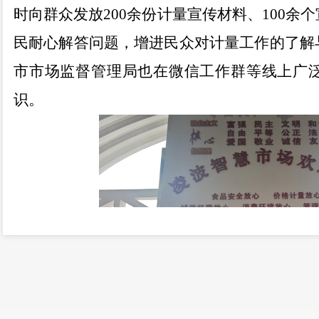
时向群众发放200余份计量宣传材料、100余
民耐心解答问题，增进民众对计量工作的了解
市市场监督管理局也在微信工作群等线上广
识。