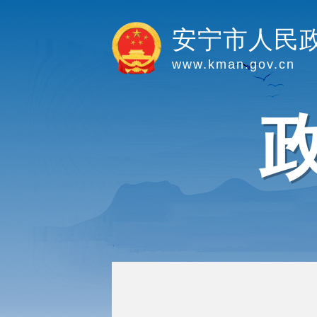
安宁市人民
www.kman.gov.cn