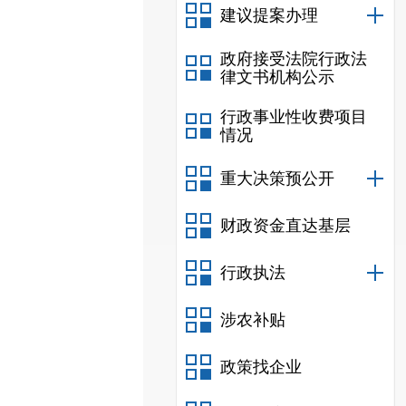
建议提案办理
政府接受法院行政法
律文书机构公示
行政事业性收费项目
情况
重大决策预公开
财政资金直达基层
行政执法
涉农补贴
政策找企业