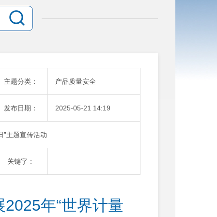
主题分类：
产品质量安全
发布日期：
2025-05-21 14:19
日”主题宣传活动
关键字：
025年“世界计量