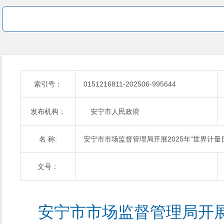
索引号：
0151216811-202506-995644
发布机构：
安宁市人民政府
名 称:
安宁市市场监督管理局开展2025年“世界计量
文号：
安宁市市场监督管理局开展2