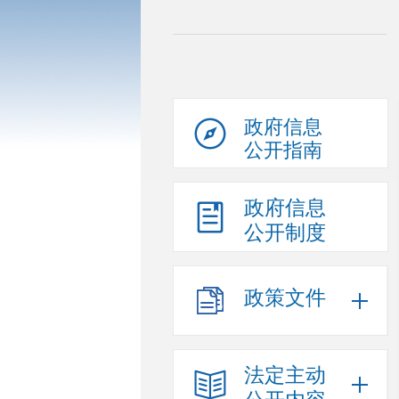
政府信息
公开指南
政府信息
公开制度
政策文件
法定主动