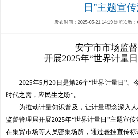
日”主题宣传
发布时间：2025-05-21 14:19
浏览次数：
安宁市市场监督
开展
2025年“世界计量
2025年5月20日是第26个“世界计量日
时代之需，应民生之盼”。
为推动计量知识普及，让计量理念深入人
监督管理局开展2025年“世界计量日”主题宣
在集贸市场等人员密集场所，通过悬挂宣传标