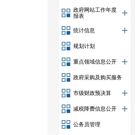
政府网站工作年度
报表
统计信息
规划计划
重点领域信息公开
政府采购及购买服务
市级财政预决算
减税降费信息公开
公务员管理