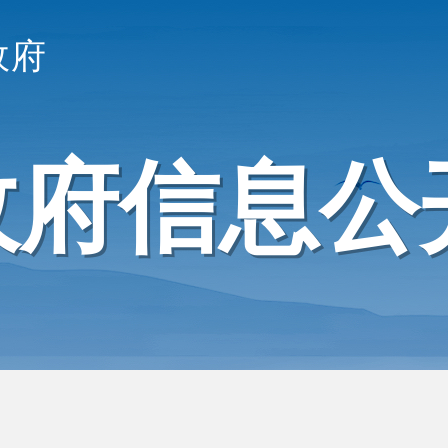
政府
政府信息公