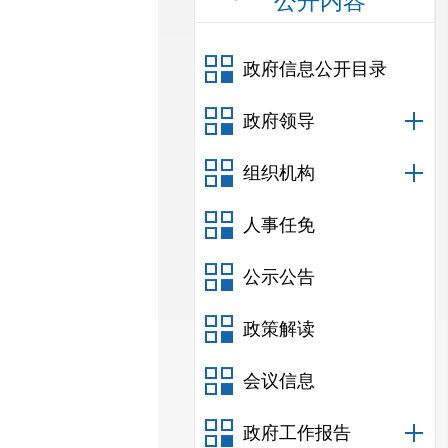
公开内容
政府信息公开目录
政府领导
组织机构
人事任免
公示公告
政策解读
会议信息
政府工作报告