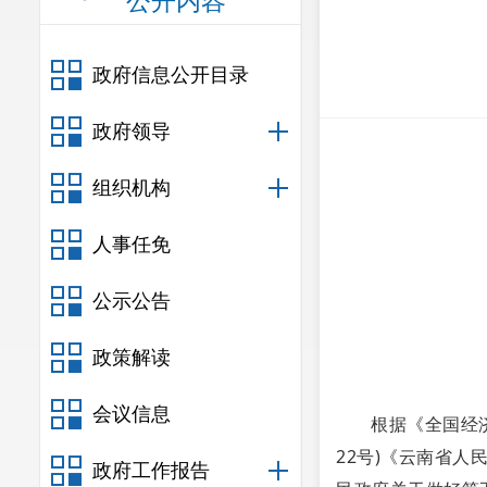
公开内容
政府信息公开目录
政府领导
组织机构
人事任免
公示公告
政策解读
会议信息
根据《全国经
22号)《云南省人
政府工作报告