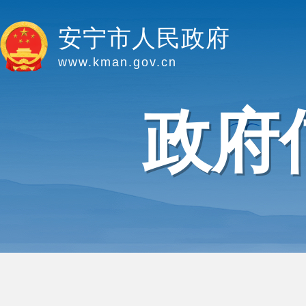
安宁市人民政府
www.kman.gov.cn
政府