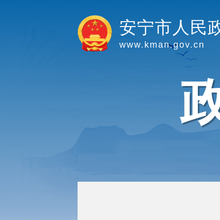
安宁市人民
www.kman.gov.cn