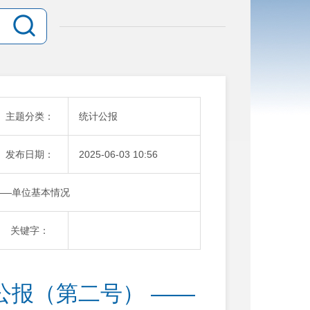
主题分类：
统计公报
发布日期：
2025-06-03 10:56
——单位基本情况
关键字：
公报（第二号） ——