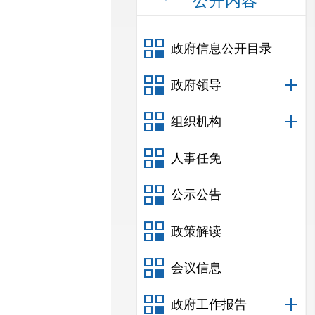
公开内容
政府信息公开目录
政府领导
组织机构
人事任免
公示公告
政策解读
会议信息
政府工作报告