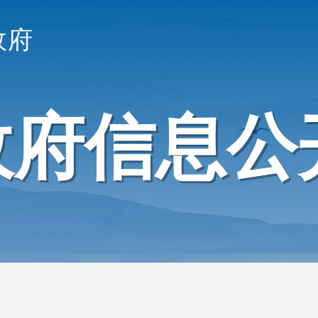
政府
政府信息公