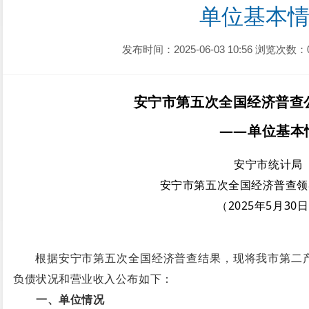
单位基本情
发布时间：2025-06-03 10:56
浏览次数：
安宁市第五次全国经济普查
——单位基本
安宁市统计局
安宁市第五次全国经济普查领
（2025年5月30
根据安宁市第五次全国经济普查结果，现将我市第二
负债状况和营业收入公布如下：
一、单位情况