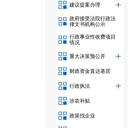
建议提案办理
政府接受法院行政法
律文书机构公示
行政事业性收费项目
情况
重大决策预公开
财政资金直达基层
行政执法
涉农补贴
政策找企业