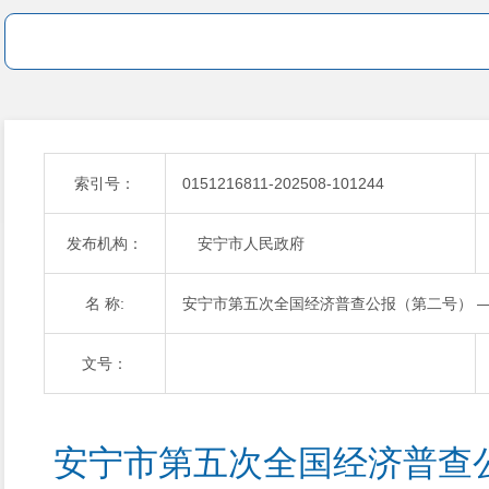
索引号：
0151216811-202508-101244
发布机构：
安宁市人民政府
名 称:
安宁市第五次全国经济普查公报（第二号） 
文号：
安宁市第五次全国经济普查