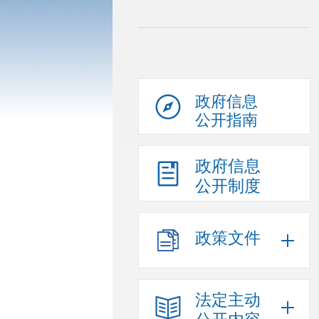
政府信息
公开指南
政府信息
公开制度
政策文件
法定主动