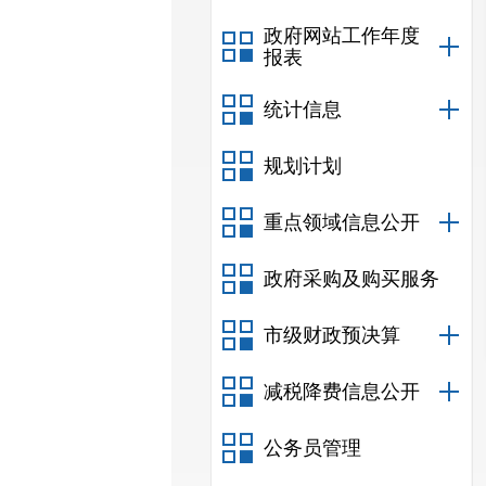
政府网站工作年度
报表
统计信息
规划计划
重点领域信息公开
政府采购及购买服务
市级财政预决算
减税降费信息公开
公务员管理