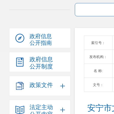
政府信息
公开指南
索引号：
发布机构：
政府信息
公开制度
名 称:
政策文件
文号：
安宁市
法定主动