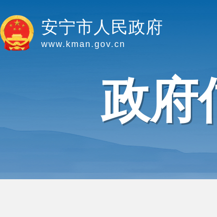
安宁市人民政府
www.kman.gov.cn
政府