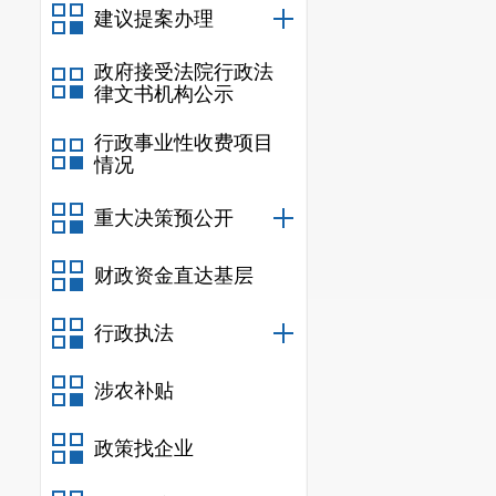
试点示范项目，缓
建议提案办理
最后，感谢您
政府接受法院行政法
律文书机构公示
行政事业性收费项目
情况
重大决策预公开
财政资金直达基层
行政执法
涉农补贴
政策找企业