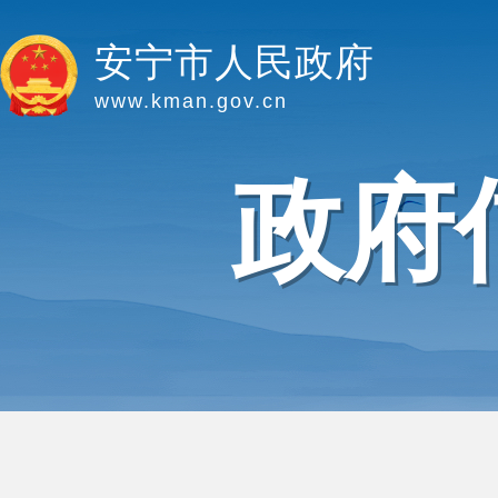
安宁市人民政府
www.kman.gov.cn
政府