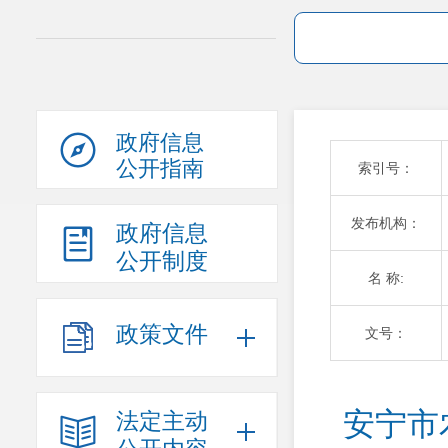
政府信息
公开指南
索引号：
发布机构：
政府信息
公开制度
名 称:
政策文件
文号：
安宁市
法定主动