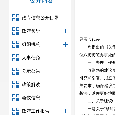
公开内容
政府信息公开目录
政府领导
尹玉芳代表：
组织机构
您提出的《关
位八街街道办事处
人事任免
一、办理工作
收到您的建议
公示公告
研究和部署。成立
政策解读
关要求，确保建议
想法，以便更好地
会议信息
二、关于建议
一是关于“摩
政府工作报告