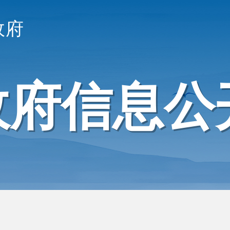
政府
政府信息公