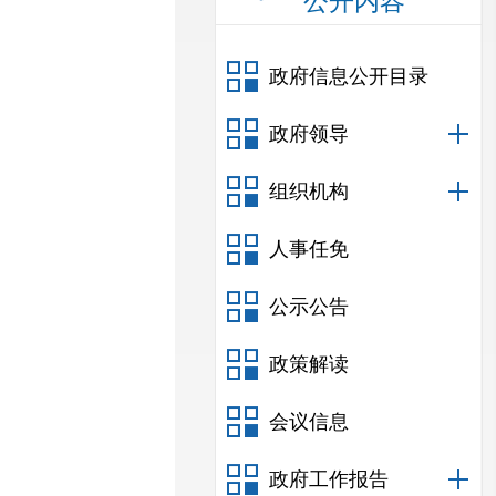
公开内容
政府信息公开目录
政府领导
组织机构
人事任免
公示公告
政策解读
会议信息
政府工作报告