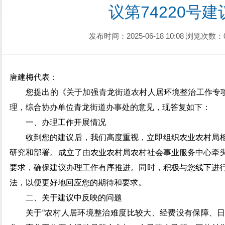
议第74220号
发布时间：2025-06-18 10:08
浏览次数：
唐建梅代表：
您提出的《关于加强青龙街道农村人居环境整治工作专项
理，综合协办单位青龙街道办事处的意见，现答复如下：
一、办理工作开展情况
收到您的建议后，我们高度重视，立即组织农业农村局
研究和部署。成立了由农业农村局农村社会事业服务中心牵
要求，确保建议办理工作有序推进。同时，积极与您线下进
法，以便更好地回应您的期待和要求。
二、关于建议中反映的问题
关于“农村人居环境整治难度比较大、经费没有保障、