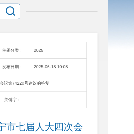
主题分类：
2025
发布日期：
2025-06-18 10:08
议第74220号建议的答复
关键字：
宁市七届人大四次会