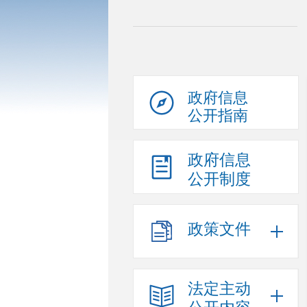
政府信息
公开指南
政府信息
公开制度
政策文件
法定主动