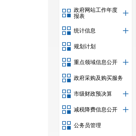
政府网站工作年度
报表
统计信息
规划计划
重点领域信息公开
政府采购及购买服务
市级财政预决算
减税降费信息公开
公务员管理