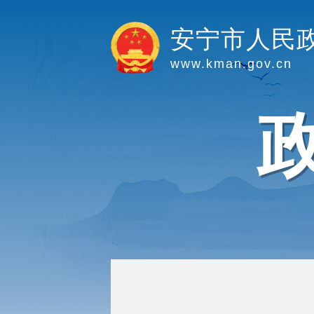
安宁市人民
www.kman.gov.cn