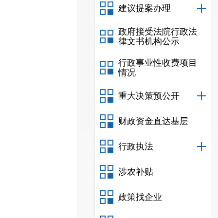
建议提案办理
政府接受法院行政法
律文书机构公示
行政事业性收费项目
情况
重大决策预公开
财政资金直达基层
行政执法
涉农补贴
政策找企业