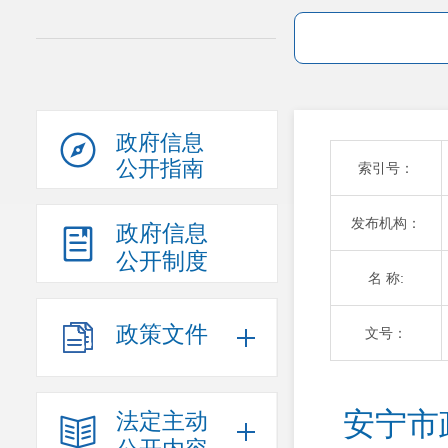
政府信息
公开指南
索引号：
发布机构：
政府信息
公开制度
名 称:
政策文件
文号：
安宁市
法定主动