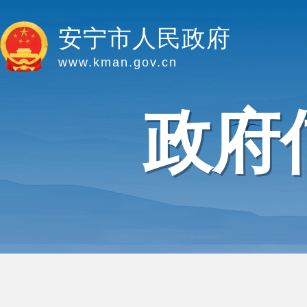
安宁市人民政府
www.kman.gov.cn
政府