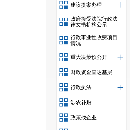
建议提案办理
政府接受法院行政法
律文书机构公示
行政事业性收费项目
情况
重大决策预公开
财政资金直达基层
行政执法
涉农补贴
政策找企业