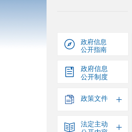
政府信息
公开指南
政府信息
公开制度
政策文件
法定主动