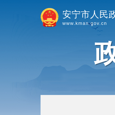
安宁市人民
www.kman.gov.cn