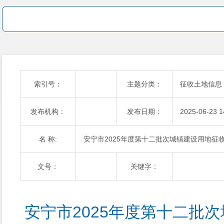
索引号：
主题分类：
征收土地信息
发布机构：
发布日期：
2025-06-23 1
名 称:
安宁市2025年度第十二批次城镇建设用地征
文号：
关键字：
安宁市2025年度第十二批