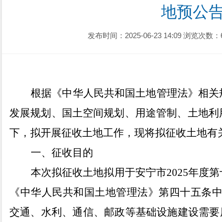
地预公
发布时间：2025-06-23 14:09
浏览次数：
根据《中华人民共和国土地管理法》相关
发展规划、国土空间规划、用途管制、土地利
下，拟开展征收土地工作，现将拟征收土地有
一、征收目的
本次拟征收土地拟用于
安宁市
2025
年度第
《中华人民共和国土地管理法》第四十五条
交通、水利、通信、邮政等基础设施建设需要