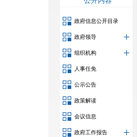
公开内容
政府信息公开目录
政府领导
组织机构
人事任免
公示公告
政策解读
会议信息
政府工作报告