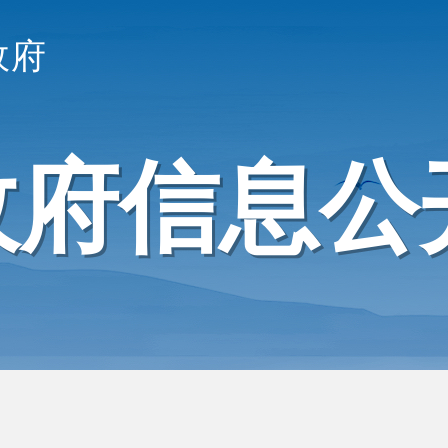
政府
政府信息公