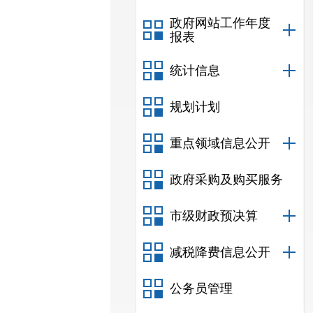
政府网站工作年度
报表
统计信息
规划计划
重点领域信息公开
政府采购及购买服务
市级财政预决算
减税降费信息公开
公务员管理