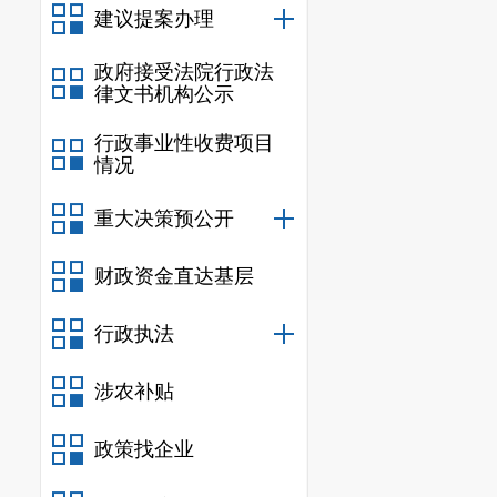
建议提案办理
政府接受法院行政法
律文书机构公示
行政事业性收费项目
情况
重大决策预公开
财政资金直达基层
行政执法
涉农补贴
政策找企业