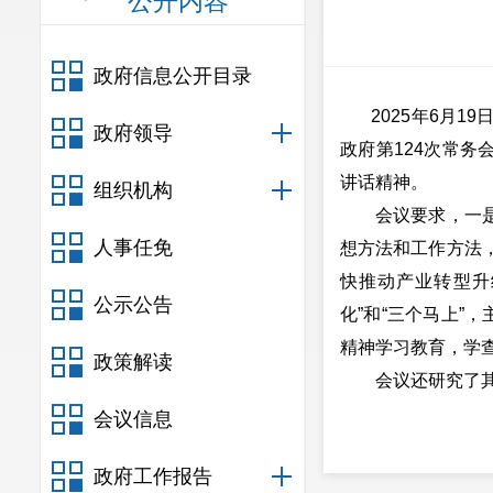
公开内容
政府信息公开目录
2025年6月19
政府领导
政府第124次常务
讲话精神。
组织机构
会议要求，一是要
人事任免
想方法和工作方法
快推动产业转型升
公示公告
化”和“三个马上”
精神学习教育，学
政策解读
会议还研究了其
会议信息
政府工作报告