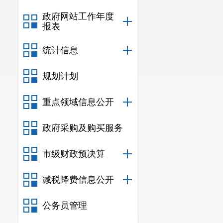
政府网站工作年度
报表
统计信息
规划计划
重点领域信息公开
政府采购及购买服务
市级财政预决算
减税降费信息公开
公务员管理