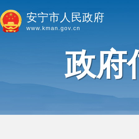
安宁市人民政府
www.kman.gov.cn
政府