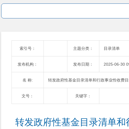
索引号：
主题分类：
目录清单
发布机构：
发布日期：
2025-06-30 0
名 称:
转发政府性基金目录清单和行政事业性收费目录清
文号：
关键字：
转发政府性基金目录清单和