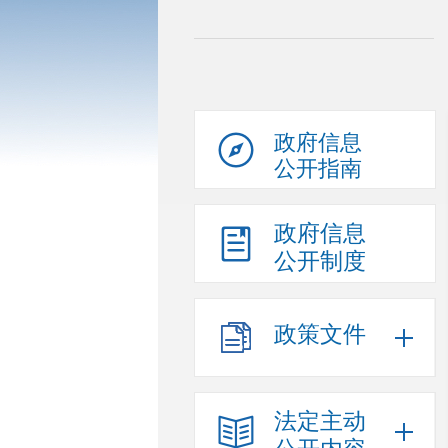
政府信息
公开指南
政府信息
公开制度
政策文件
法定主动