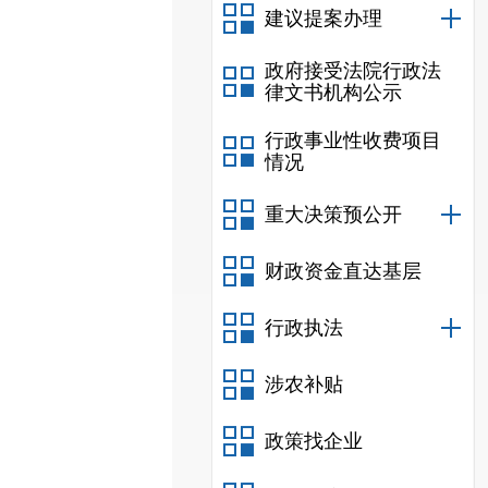
建议提案办理
政府接受法院行政法
律文书机构公示
行政事业性收费项目
情况
重大决策预公开
财政资金直达基层
行政执法
涉农补贴
政策找企业