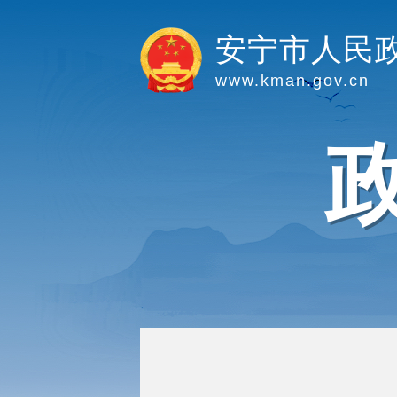
安宁市人民
www.kman.gov.cn