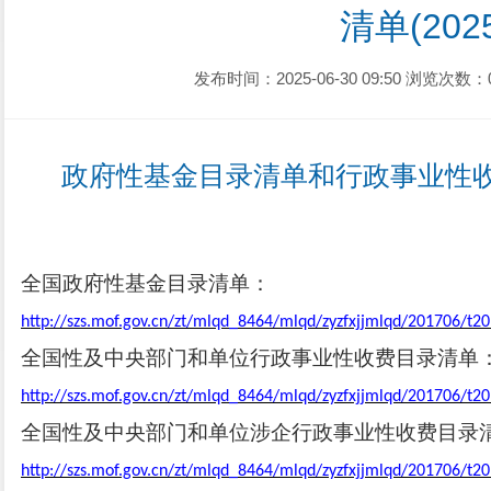
清单(202
发布时间：2025-06-30 09:50
浏览次数：
政府性基金
目录清单和行政事业性
全国政府性基金目录清单
：
http://szs.mof.gov.cn/zt/mlqd_8464/mlqd/zyzfxjjmlqd/201706/t
全国性及中央部门和单位行政事业性收费目录清单
http://szs.mof.gov.cn/zt/mlqd_8464/mlqd/zyzfxjjmlqd/201706/t
全国性及中央部门和单位涉企行政事业性收费目录
http://szs.mof.gov.cn/zt/mlqd_8464/mlqd/zyzfxjjmlqd/201706/t