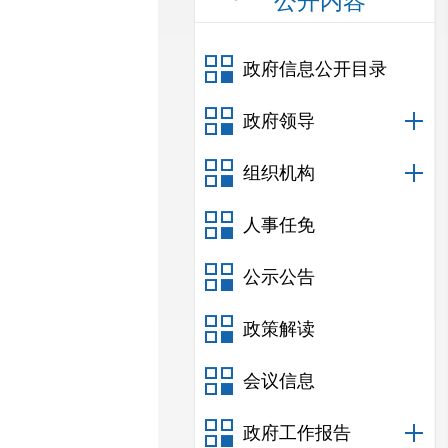
公开内容
政府信息公开目录
政府领导
组织机构
人事任免
公示公告
政策解读
会议信息
政府工作报告