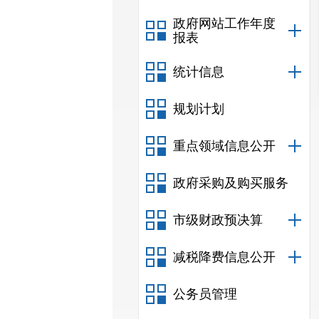
政府网站工作年度
报表
统计信息
规划计划
重点领域信息公开
政府采购及购买服务
市级财政预决算
减税降费信息公开
公务员管理