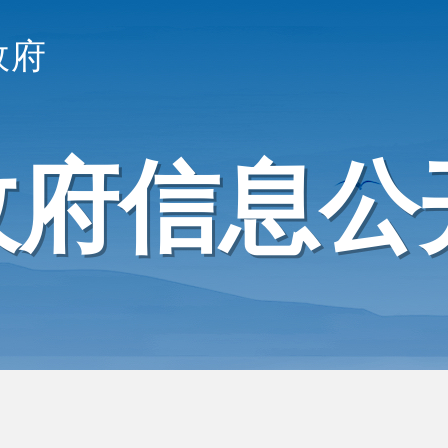
政府
政府信息公