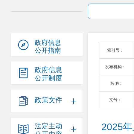
政府信息
公开指南
索引号：
发布机构：
政府信息
公开制度
名 称:
政策文件
文号：
202
法定主动