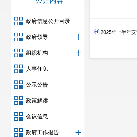
公开内容
政府信息公开目录
2025年上半年
政府领导
组织机构
人事任免
公示公告
政策解读
会议信息
政府工作报告