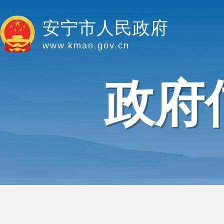
安宁市人民政府
www.kman.gov.cn
政府