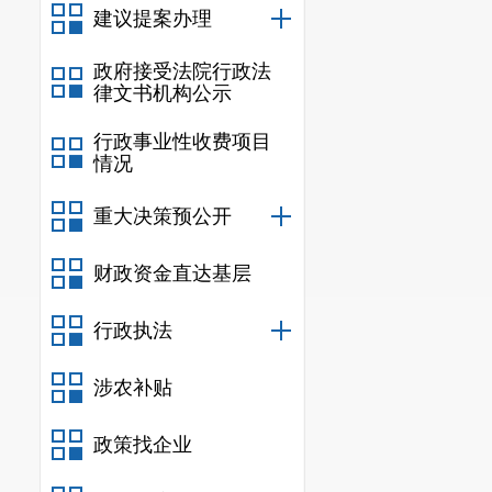
建议提案办理
政府接受法院行政法
律文书机构公示
行政事业性收费项目
情况
重大决策预公开
财政资金直达基层
行政执法
涉农补贴
政策找企业