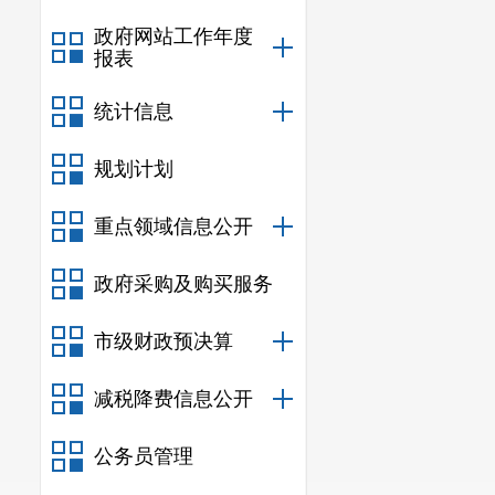
政府网站工作年度
报表
统计信息
规划计划
重点领域信息公开
政府采购及购买服务
市级财政预决算
减税降费信息公开
公务员管理