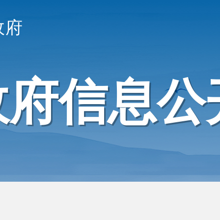
政府
政府信息公