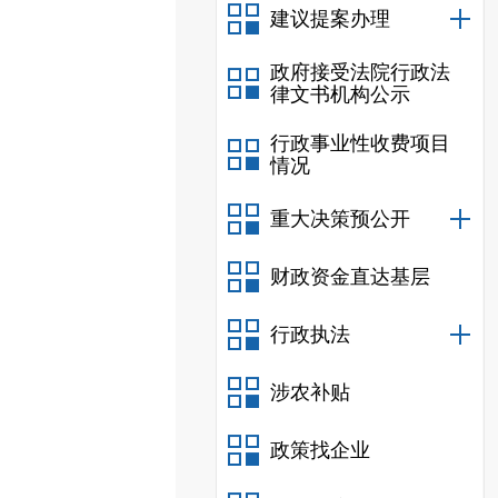
建议提案办理
政府接受法院行政法
律文书机构公示
行政事业性收费项目
情况
重大决策预公开
财政资金直达基层
行政执法
涉农补贴
政策找企业