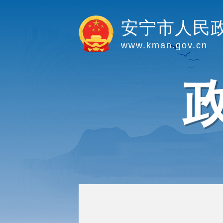
安宁市人民
www.kman.gov.cn