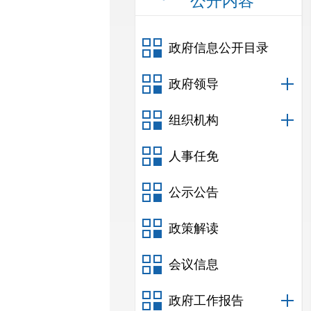
公开内容
政府信息公开目录
政府领导
组织机构
人事任免
公示公告
政策解读
会议信息
政府工作报告