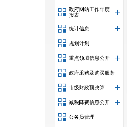
政府网站工作年度
报表
统计信息
规划计划
重点领域信息公开
政府采购及购买服务
市级财政预决算
减税降费信息公开
公务员管理