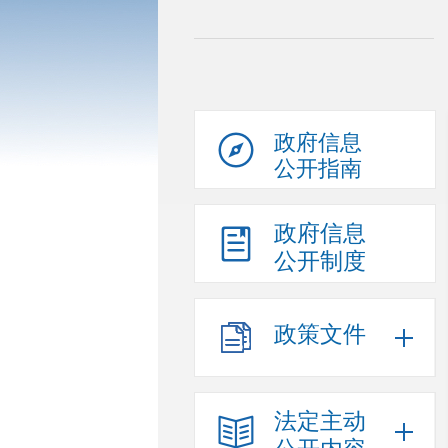
政府信息
公开指南
政府信息
公开制度
政策文件
法定主动