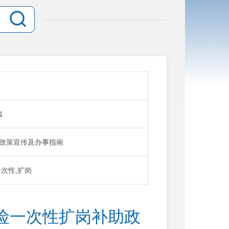
1
补助政策宣传及办事指南
一次性,扩岗
业保险一次性扩岗补助政