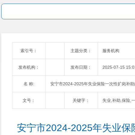
索引号：
主题分类：
服务机构
发布机构：
发布日期：
2025-07-15 15:0
名 称:
安宁市2024-2025年失业保险一次性扩岗
文号：
关键字：
失业,补助,保险,
安宁市2024-2025年失