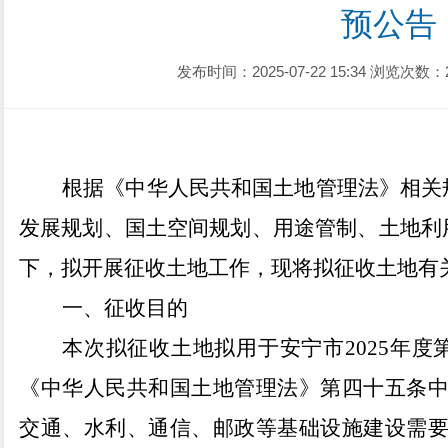
预公告
发布时间：2025-07-22 15:34
浏览次数：
根据《中华人民共和国土地管理法》相关
发展规划、国土空间规划、用途管制、土地利
下，拟开展征收土地工作，现将拟征收土地有
一、征收目的
本次拟征收土地拟用于
安宁市
2025
年度
《中华人民共和国土地管理法》第四十五条
交通、水利、通信、邮政等基础设施建设需要