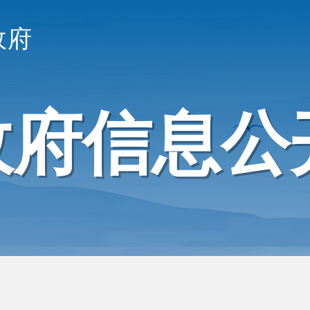
政府
政府信息公