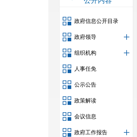
公开内容
政府信息公开目录
政府领导
组织机构
人事任免
公示公告
政策解读
会议信息
政府工作报告