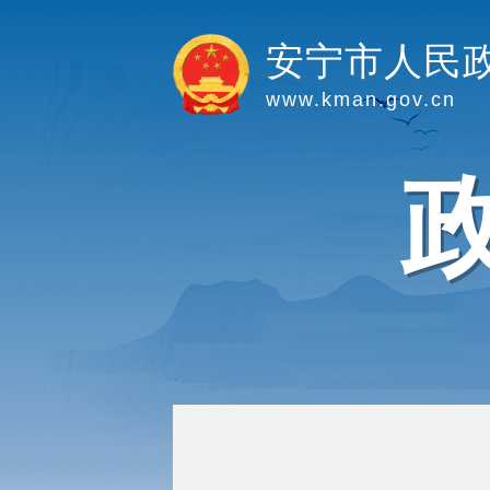
安宁市人民
www.kman.gov.cn