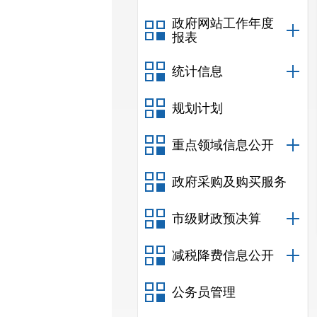
政府网站工作年度
报表
统计信息
规划计划
重点领域信息公开
政府采购及购买服务
市级财政预决算
减税降费信息公开
公务员管理