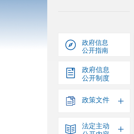
政府信息
公开指南
政府信息
公开制度
政策文件
法定主动