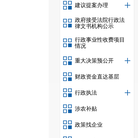
建议提案办理
政府接受法院行政法
律文书机构公示
行政事业性收费项目
情况
重大决策预公开
财政资金直达基层
行政执法
涉农补贴
政策找企业