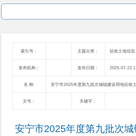
索引号：
主题分类：
征收土地信息
发布机构：
发布日期：
2025-07-22 1
名 称:
安宁市2025年度第九批次城镇建设用地征收
文号：
关键字：
安宁市2025年度第九批次