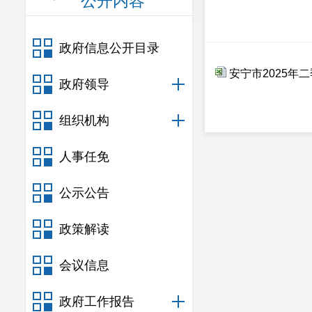
公开内容
政府信息公开目录
安宁市2025年
政府领导
组织机构
人事任免
公示公告
政策解读
会议信息
政府工作报告