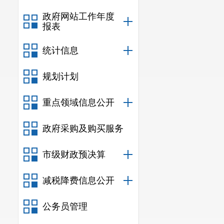
政府网站工作年度
报表
统计信息
规划计划
重点领域信息公开
政府采购及购买服务
市级财政预决算
减税降费信息公开
公务员管理