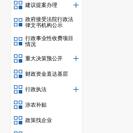
建议提案办理
政府接受法院行政法
律文书机构公示
行政事业性收费项目
情况
重大决策预公开
财政资金直达基层
行政执法
涉农补贴
政策找企业