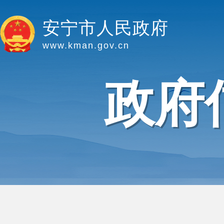
安宁市人民政府
www.kman.gov.cn
政府