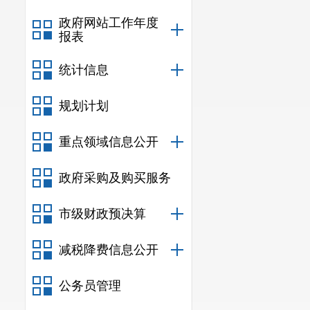
政府网站工作年度
报表
统计信息
规划计划
重点领域信息公开
政府采购及购买服务
市级财政预决算
减税降费信息公开
公务员管理