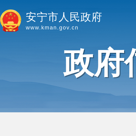
安宁市人民政府
www.kman.gov.cn
政府