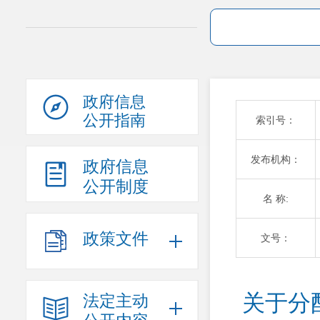
政府信息
公开指南
索引号：
发布机构：
政府信息
公开制度
名 称:
政策文件
文号：
关于分
法定主动