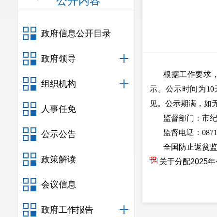
公开内容
政府信息公开目录
政府领导
根据工作要求
组织机构
示。公示时间为10
见。公示期满，如
人事任免
监督部门：市
监督电话：0871—
公示公告
全国防止返贫监
政策解读
关于分配2025
会议信息
政府工作报告