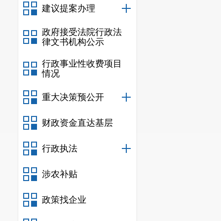
建议提案办理
政府接受法院行政法
律文书机构公示
行政事业性收费项目
情况
重大决策预公开
财政资金直达基层
行政执法
涉农补贴
政策找企业