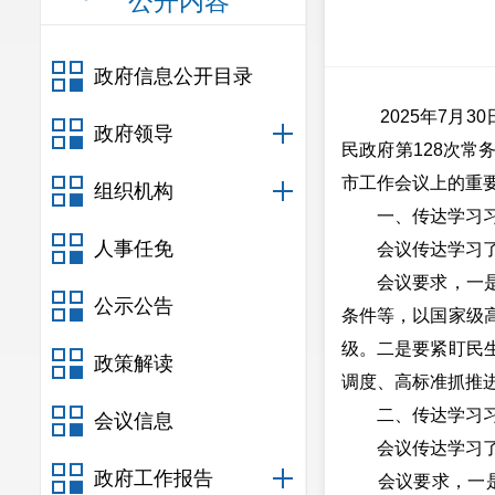
公开内容
政府信息公开目录
2025年7月30
政府领导
民政府第128次
市工作会议上的重
组织机构
一、传达学习习近
人事任免
会议传达学习了习
会议要求，一是要
公示公告
条件等，以国家级
级。二是要紧盯民
政策解读
调度、高标准抓推
二、传达学习习近
会议信息
会议传达学习了习
政府工作报告
会议要求，一是要