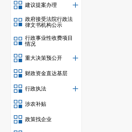
建议提案办理
政府接受法院行政法
律文书机构公示
行政事业性收费项目
情况
重大决策预公开
财政资金直达基层
行政执法
涉农补贴
政策找企业