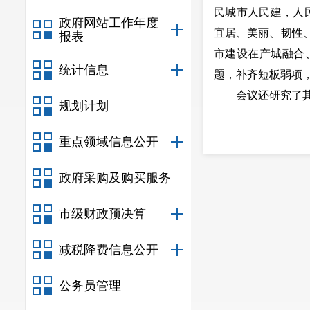
民城市人民建，人
政府网站工作年度
宜居、美丽、韧性
报表
市建设在产城融合
统计信息
题，补齐短板弱项
会议还研究了其
规划计划
重点领域信息公开
政府采购及购买服务
市级财政预决算
减税降费信息公开
公务员管理