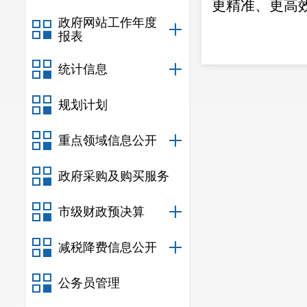
更精准、更高
政府网站工作年度
报表
统计信息
规划计划
重点领域信息公开
政府采购及购买服务
市级财政预决算
减税降费信息公开
公务员管理