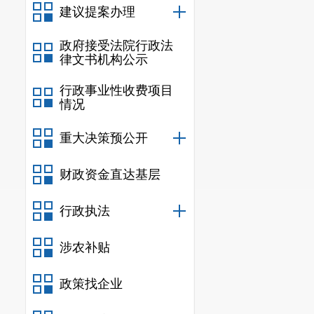
建议提案办理
政府接受法院行政法
律文书机构公示
行政事业性收费项目
情况
重大决策预公开
财政资金直达基层
行政执法
涉农补贴
政策找企业