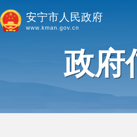
安宁市人民政府
www.kman.gov.cn
政府