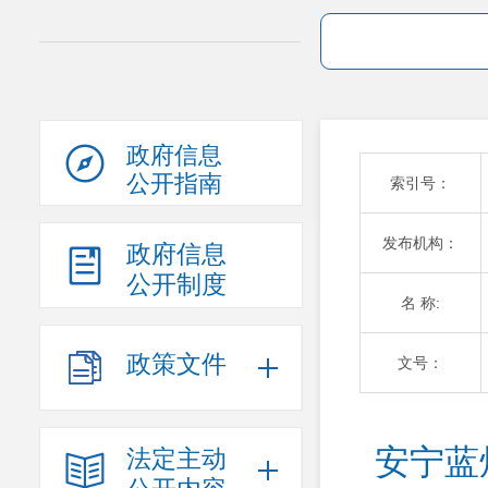
政府信息
公开指南
索引号：
发布机构：
政府信息
公开制度
名 称:
政策文件
文号：
安宁蓝
法定主动