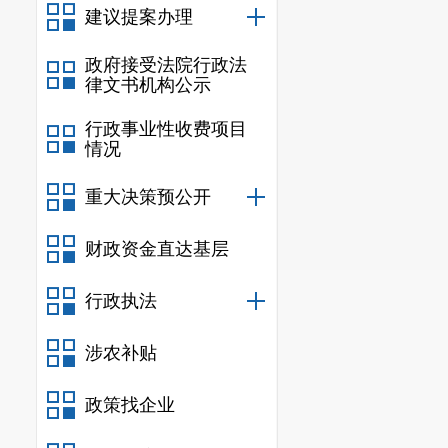
建议提案办理
政府接受法院行政法
律文书机构公示
行政事业性收费项目
情况
重大决策预公开
财政资金直达基层
行政执法
涉农补贴
政策找企业