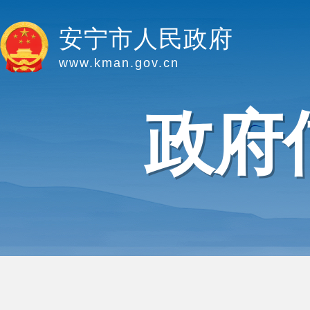
安宁市人民政府
www.kman.gov.cn
政府