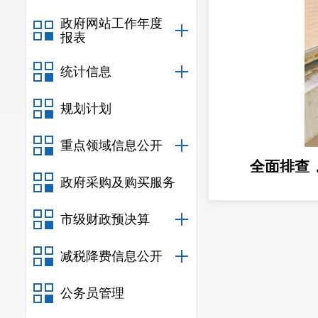
政府网站工作年度
报表
统计信息
规划计划
重点领域信息公开
全面排查
政府采购及购买服务
否达标、消防
市级财政预决算
区域、在建项
减税降费信息公开
公务员管理