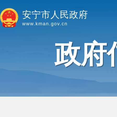
安宁市人民政府
www.kman.gov.cn
政府