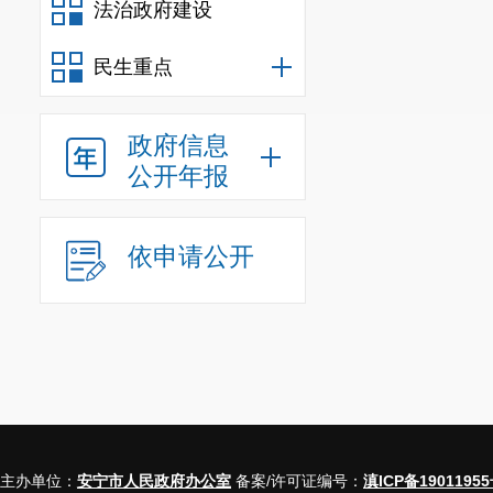
法治政府建设
全检查和培训
民生重点
安全稳定的环
政府信息
公开年报
依申请公开
主办单位：
安宁市人民政府办公室
备案/许可证编号：
滇ICP备19011955