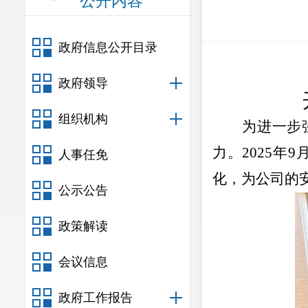
公开内容
政府信息公开目录
政府领导
组织机构
为进一步
力。
2025
年
9
人事任免
化，为公司的
公示公告
政策解读
会议信息
政府工作报告