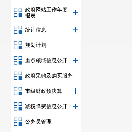
政府网站工作年度
报表
统计信息
规划计划
重点领域信息公开
政府采购及购买服务
市级财政预决算
减税降费信息公开
公务员管理