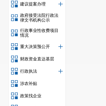
建议提案办理
政府接受法院行政法
律文书机构公示
行政事业性收费项目
情况
重大决策预公开
财政资金直达基层
行政执法
涉农补贴
政策找企业