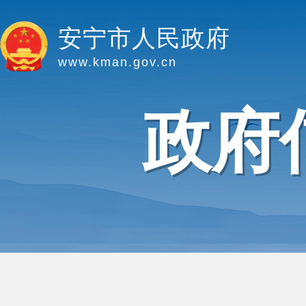
安宁市人民政府
www.kman.gov.cn
政府