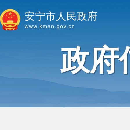
安宁市人民政府
www.kman.gov.cn
政府