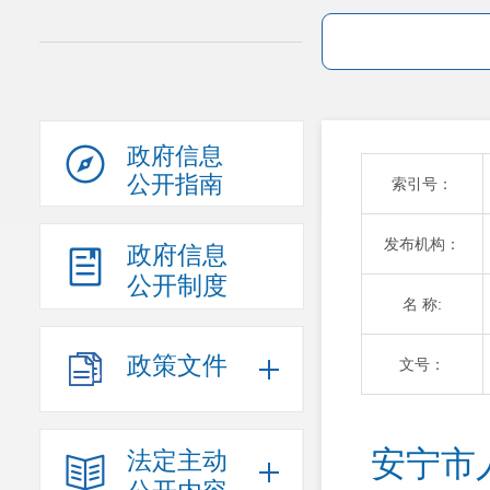
政府信息
公开指南
索引号：
发布机构：
政府信息
公开制度
名 称:
政策文件
文号：
安宁市
法定主动