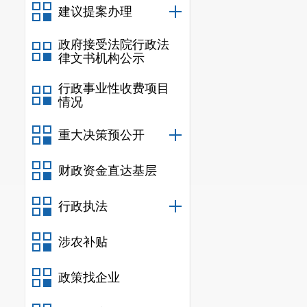
建议提案办理
政府接受法院行政法
律文书机构公示
行政事业性收费项目
情况
重大决策预公开
财政资金直达基层
行政执法
涉农补贴
政策找企业