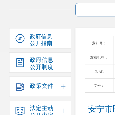
政府信息
公开指南
索引号：
发布机构：
政府信息
公开制度
名 称:
政策文件
文号：
安宁市
法定主动