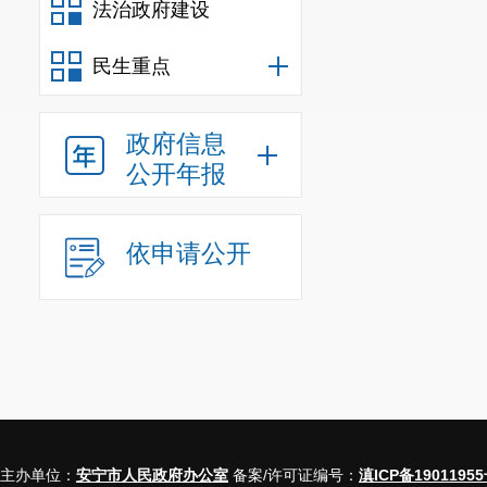
法治政府建设
基金安全。
非常感谢
民生重点
政府信息
公开年报
依申请公开
（
联系人及联
主办单位：
安宁市人民政府办公室
备案/许可证编号：
滇ICP备19011955