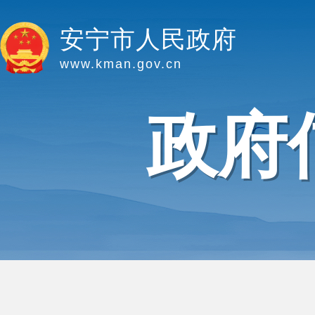
安宁市人民政府
www.kman.gov.cn
政府