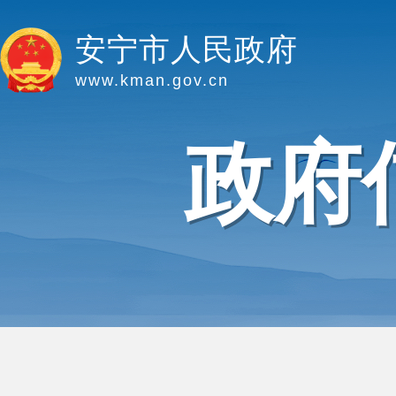
安宁市人民政府
www.kman.gov.cn
政府