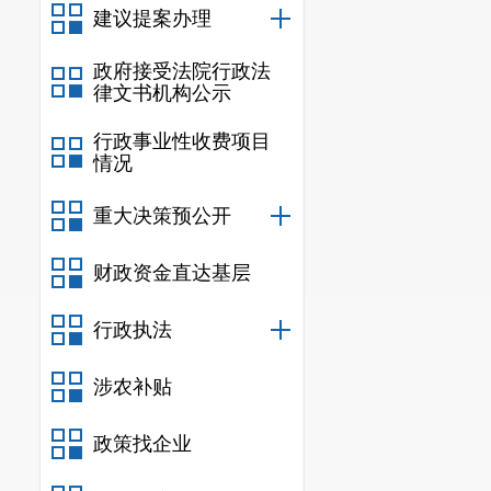
建议提案办理
政府接受法院行政法
律文书机构公示
行政事业性收费项目
情况
重大决策预公开
财政资金直达基层
行政执法
涉农补贴
政策找企业