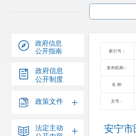
政府信息
公开指南
索引号：
发布机构：
政府信息
公开制度
名 称:
政策文件
文号：
安宁市
法定主动