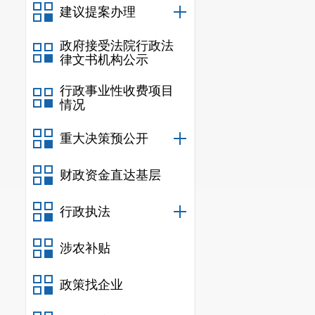
建议提案办理
政府接受法院行政法
律文书机构公示
行政事业性收费项目
情况
重大决策预公开
财政资金直达基层
行政执法
涉农补贴
政策找企业