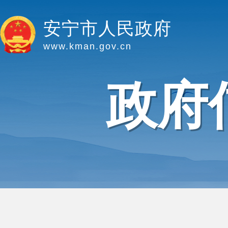
安宁市人民政府
www.kman.gov.cn
政府