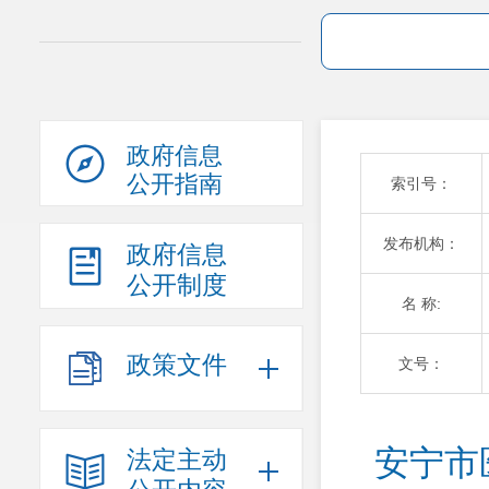
政府信息
公开指南
索引号：
发布机构：
政府信息
公开制度
名 称:
政策文件
文号：
安宁市
法定主动