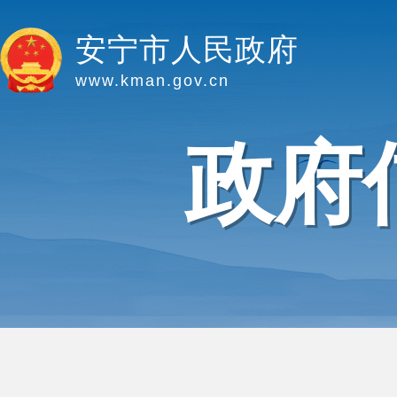
安宁市人民政府
www.kman.gov.cn
政府