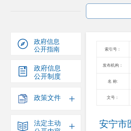
政府信息
公开指南
索引号：
发布机构：
政府信息
公开制度
名 称:
政策文件
文号：
安宁市
法定主动