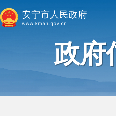
安宁市人民政府
www.kman.gov.cn
政府