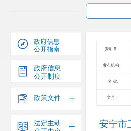
政府信息
公开指南
索引号：
发布机构：
政府信息
公开制度
名 称:
政策文件
文号：
安宁市
法定主动