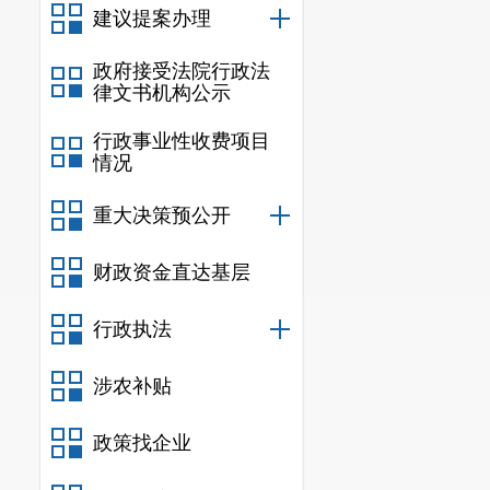
建议提案办理
务体系建设。
政府接受法院行政法
律文书机构公示
行政事业性收费项目
情况
重大决策预公开
财政资金直达基层
行政执法
涉农补贴
政策找企业