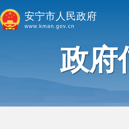
安宁市人民政府
www.kman.gov.cn
政府