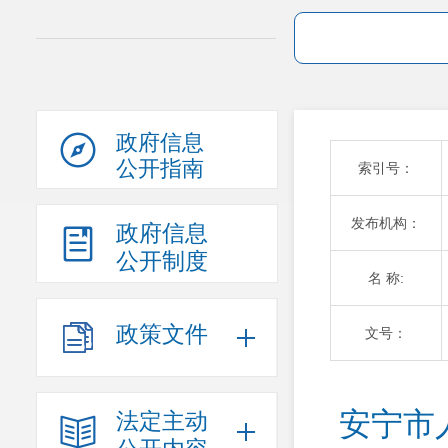
政府信息
公开指南
索引号：
发布机构：
政府信息
公开制度
名 称:
政策文件
文号：
安宁市
法定主动