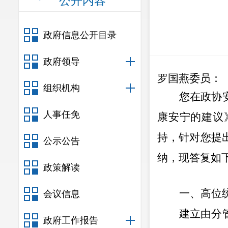
公开内容
政府信息公开目录
政府领导
罗国燕委员：
组织机构
您在政协
人事任免
康安宁的建议
持，针对您提
公示公告
纳，现答复如
政策解读
一、高位
会议信息
建立由分
政府工作报告