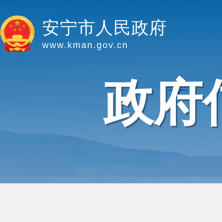
安宁市人民政府
www.kman.gov.cn
政府