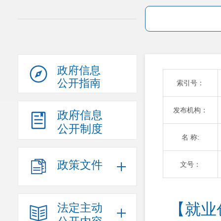
政府信息
公开指南
索引号：
发布机构：
政府信息
公开制度
名 称:
政策文件
文号：
【就业
法定主动