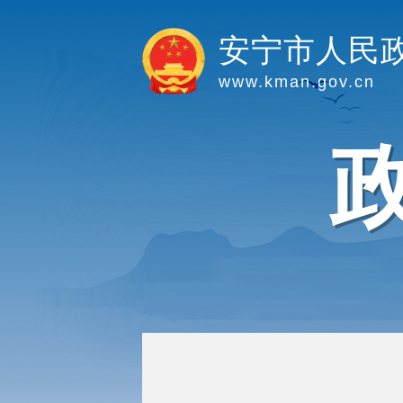
安宁市人民
www.kman.gov.cn