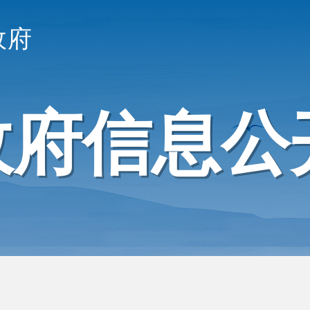
政府
政府信息公