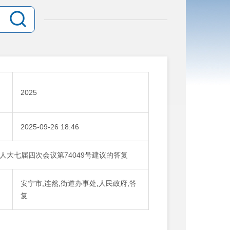
：
2025
：
2025-09-26 18:46
大七届四次会议第74049号建议的答复
安宁市,连然,街道办事处,人民政府,答
复