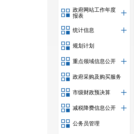
政府网站工作年度
报表
统计信息
规划计划
重点领域信息公开
政府采购及购买服务
市级财政预决算
减税降费信息公开
公务员管理