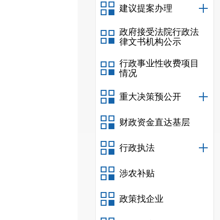
建议提案办理
政府接受法院行政法
律文书机构公示
行政事业性收费项目
情况
重大决策预公开
财政资金直达基层
行政执法
涉农补贴
政策找企业