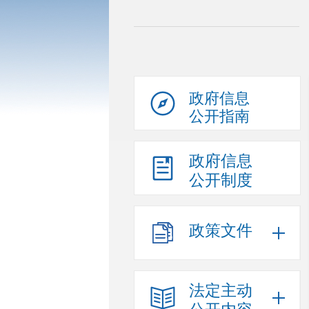
政府信息
公开指南
政府信息
公开制度
政策文件
法定主动