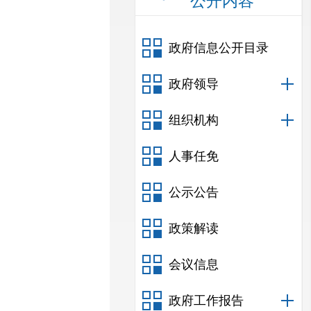
公开内容
政府信息公开目录
政府领导
组织机构
人事任免
公示公告
政策解读
会议信息
政府工作报告