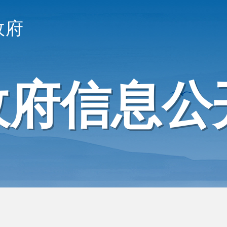
政府
政府信息公