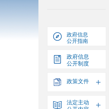
政府信息
公开指南
政府信息
公开制度
政策文件
法定主动