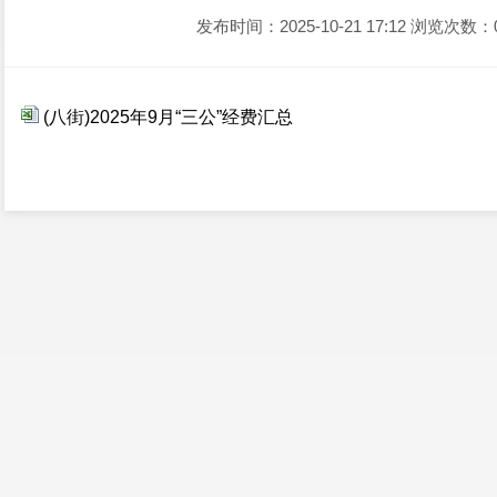
发布时间：2025-10-21 17:12
浏览次数：
(八街)2025年9月“三公”经费汇总