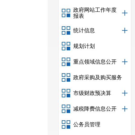
政府网站工作年度
报表
统计信息
规划计划
重点领域信息公开
政府采购及购买服务
市级财政预决算
减税降费信息公开
公务员管理