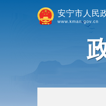
安宁市人民
www.kman.gov.cn