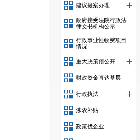
建议提案办理
政府接受法院行政法
律文书机构公示
行政事业性收费项目
情况
重大决策预公开
财政资金直达基层
行政执法
涉农补贴
政策找企业