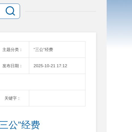
主题分类：
“三公”经费
发布日期：
2025-10-21 17:12
关键字：
“三公”经费