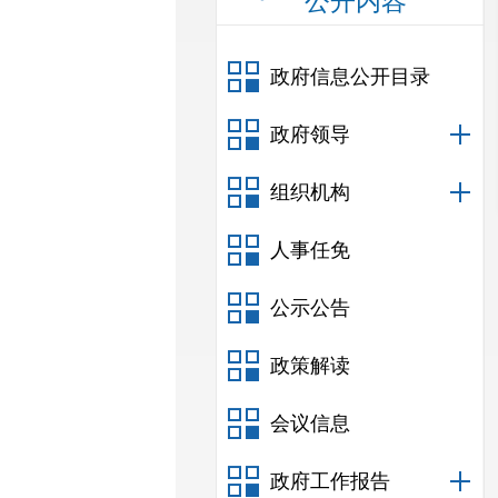
公开内容
政府信息公开目录
政府领导
组织机构
人事任免
公示公告
政策解读
会议信息
政府工作报告