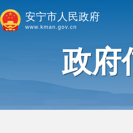
安宁市人民政府
www.kman.gov.cn
政府