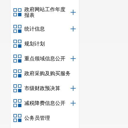
政府网站工作年度
报表
统计信息
规划计划
重点领域信息公开
政府采购及购买服务
市级财政预决算
减税降费信息公开
公务员管理