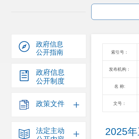
政府信息
公开指南
索引号：
发布机构：
政府信息
公开制度
名 称:
政策文件
文号：
202
法定主动