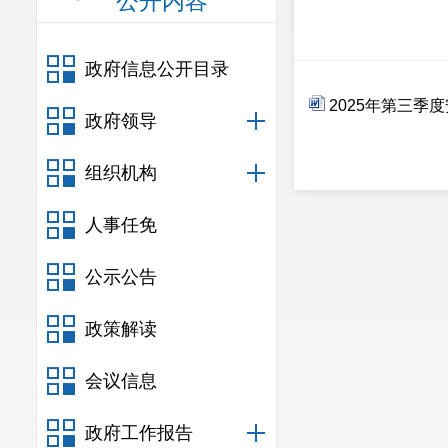
公开内容
政府信息公开目录
2025年第三季
政府领导
组织机构
人事任免
公示公告
政策解读
会议信息
政府工作报告