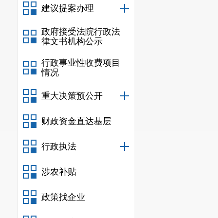
建议提案办理
政府接受法院行政法
律文书机构公示
行政事业性收费项目
情况
重大决策预公开
财政资金直达基层
行政执法
涉农补贴
政策找企业