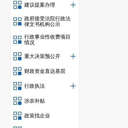
建议提案办理
政府接受法院行政法
律文书机构公示
行政事业性收费项目
情况
重大决策预公开
财政资金直达基层
行政执法
涉农补贴
政策找企业