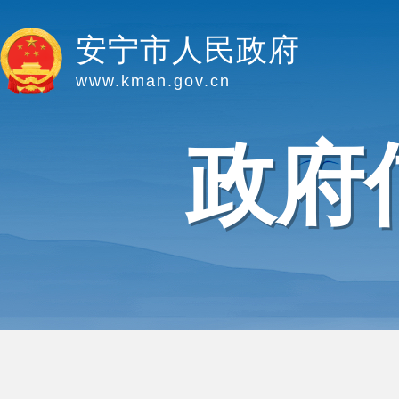
安宁市人民政府
www.kman.gov.cn
政府