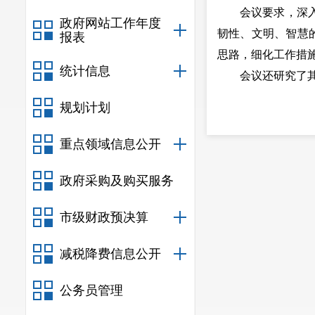
会议要求，深入学
政府网站工作年度
韧性、文明、智慧
报表
思路，细化工作措
统计信息
会议还研究了其
规划计划
重点领域信息公开
政府采购及购买服务
市级财政预决算
减税降费信息公开
公务员管理