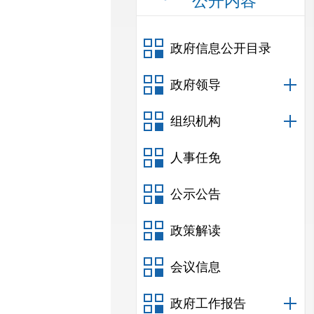
公开内容
政府信息公开目录
政府领导
组织机构
人事任免
公示公告
政策解读
会议信息
政府工作报告