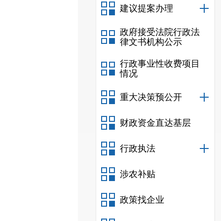
建议提案办理
政府接受法院行政法
律文书机构公示
行政事业性收费项目
情况
重大决策预公开
财政资金直达基层
行政执法
涉农补贴
政策找企业