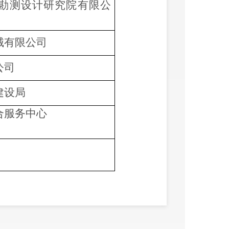
勘测设计研究院有限公
械有限公司
公司
建设局
合服务中心