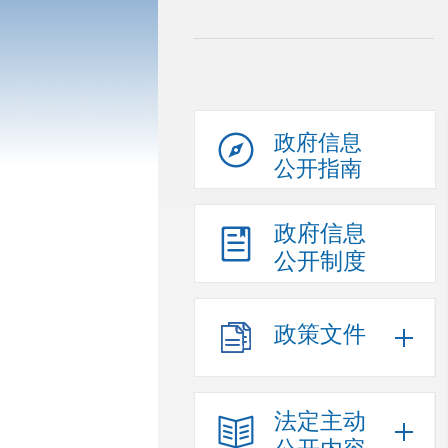
政府信息
公开指南
政府信息
公开制度
政策文件
法定主动