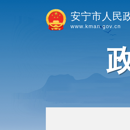
安宁市人民
www.kman.gov.cn