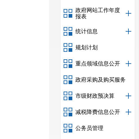
政府网站工作年度
报表
统计信息
规划计划
重点领域信息公开
政府采购及购买服务
市级财政预决算
减税降费信息公开
公务员管理