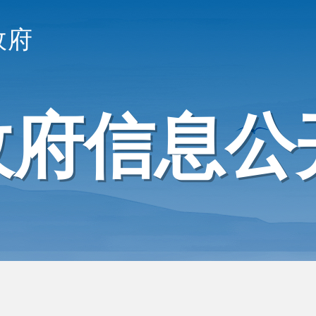
政府
政府信息公