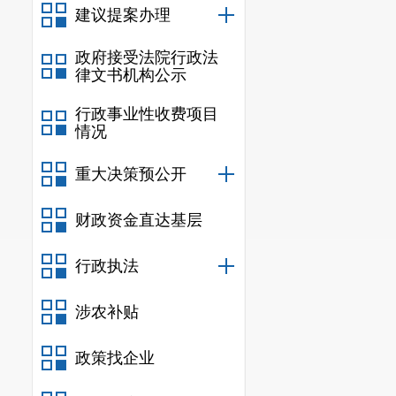
建议提案办理
政府接受法院行政法
律文书机构公示
行政事业性收费项目
情况
重大决策预公开
财政资金直达基层
行政执法
涉农补贴
政策找企业