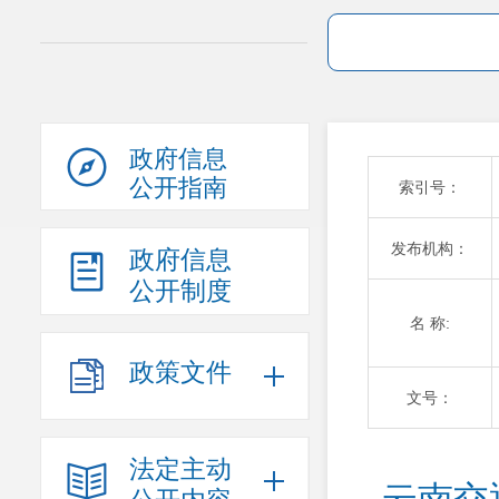
政府信息
公开指南
索引号：
发布机构：
政府信息
公开制度
名 称:
政策文件
文号：
法定主动