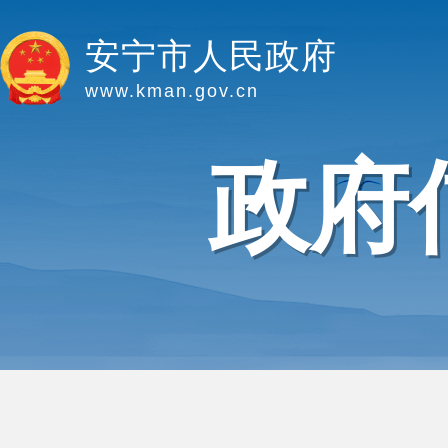
安宁市人民政府
www.kman.gov.cn
政府