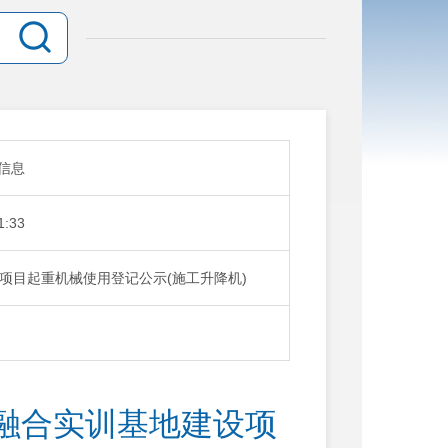
信息
1:33
项目起重机械使用登记公示(施工升降机)
融合实训基地建设项