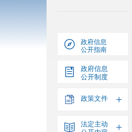
政府信息
公开指南
政府信息
公开制度
政策文件
法定主动