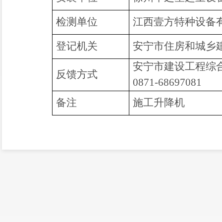
检测单位
江西壹方特种设备
登记机关
安宁市住房和城乡
安宁市建设工程综
反馈方式
0871-68697081
备注
施工升降机