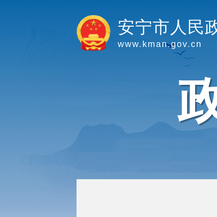
安宁市人民
www.kman.gov.cn