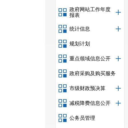
政府网站工作年度
报表
统计信息
规划计划
重点领域信息公开
政府采购及购买服务
市级财政预决算
减税降费信息公开
公务员管理