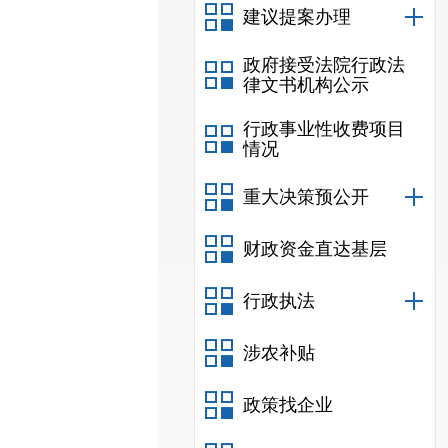
建议提案办理
政府接受法院行政法
律文书机构公示
行政事业性收费项目
情况
重大决策预公开
财政资金直达基层
行政执法
涉农补贴
政策找企业