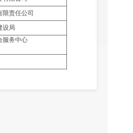
有限责任公司
建设局
合服务中心