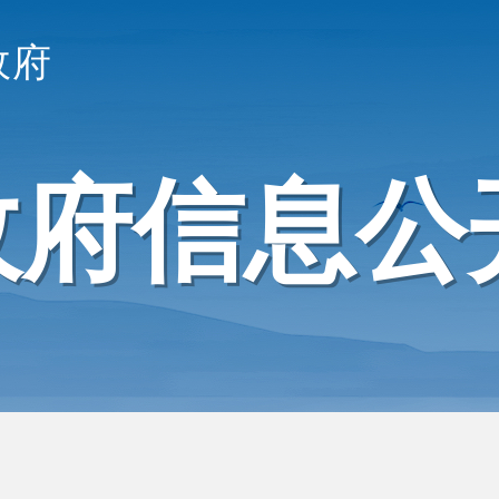
政府
政府信息公