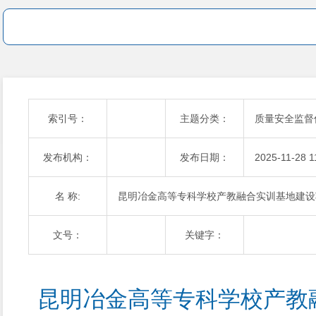
索引号：
主题分类：
质量安全监督
发布机构：
发布日期：
2025-11-28 1
名 称:
昆明冶金高等专科学校产教融合实训基地建设
文号：
关键字：
昆明冶金高等专科学校产教