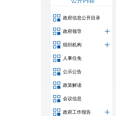
公开内容
政府信息公开目录
政府领导
组织机构
人事任免
公示公告
政策解读
会议信息
政府工作报告