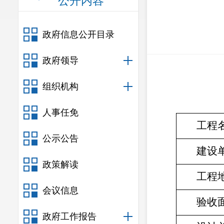
公开内容
政府信息公开目录
政府领导
组织机构
人事任免
工程
公示公告
建设
政策解读
工程
会议信息
验收
政府工作报告