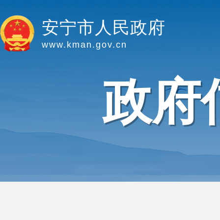
安宁市人民政府
www.kman.gov.cn
政府