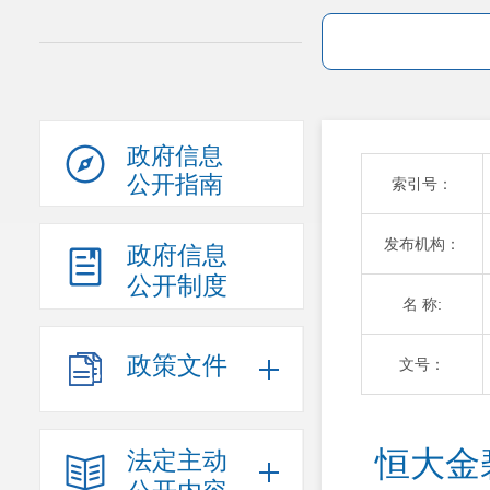
政府信息
公开指南
索引号：
发布机构：
政府信息
公开制度
名 称:
政策文件
文号：
恒大金
法定主动