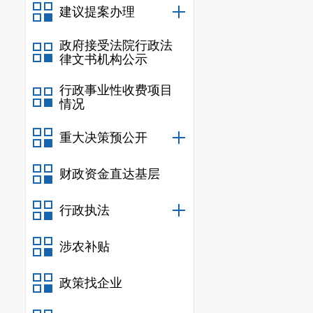
建议提案办理
政府接受法院行政法
律文书机构公示
行政事业性收费项目
情况
重大决策预公开
财政资金直达基层
行政执法
涉农补贴
政策找企业
此次电商