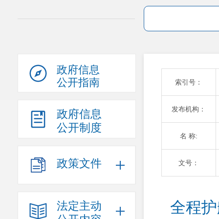
政府信息
公开指南
索引号：
发布机构：
政府信息
公开制度
名 称:
政策文件
文号：
全程护
法定主动