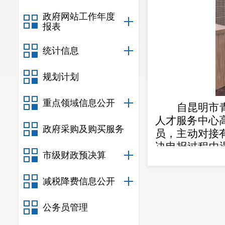
政府网站工作年度
报表
统计信息
规划计划
重点领域信息公开
自昆明市
人才服务中心
政府采购及购买服务
员，主动对接
决申报过程中
市级财政预决算
调解决申报过
截至目前
减税降费信息公开
报。其中，
12
审。
公务员管理