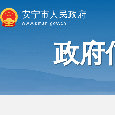
安宁市人民政府
www.kman.gov.cn
政府