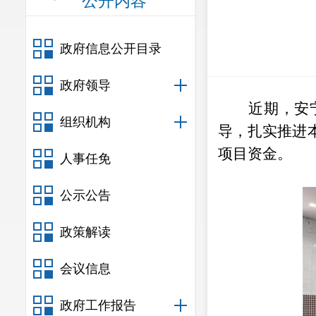
公开内容
政府信息公开目录
政府领导
近期，安
组织机构
导，扎实推进
项目资金。
人事任免
公示公告
政策解读
会议信息
政府工作报告