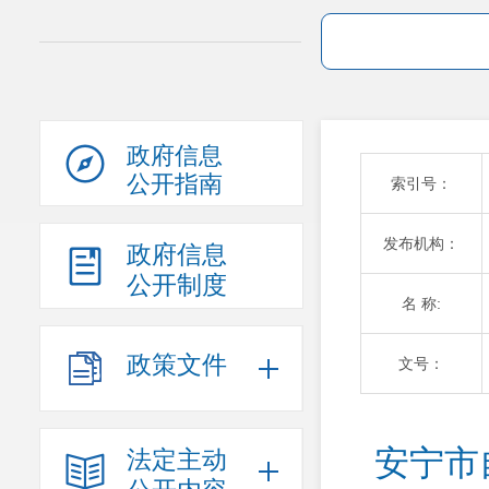
政府信息
公开指南
索引号：
发布机构：
政府信息
公开制度
名 称:
政策文件
文号：
安宁市
法定主动