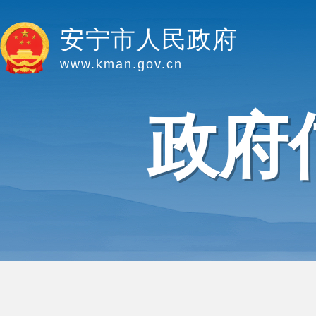
安宁市人民政府
www.kman.gov.cn
政府