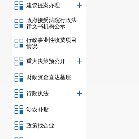
建议提案办理
政府接受法院行政法
律文书机构公示
行政事业性收费项目
情况
重大决策预公开
财政资金直达基层
行政执法
涉农补贴
政策找企业