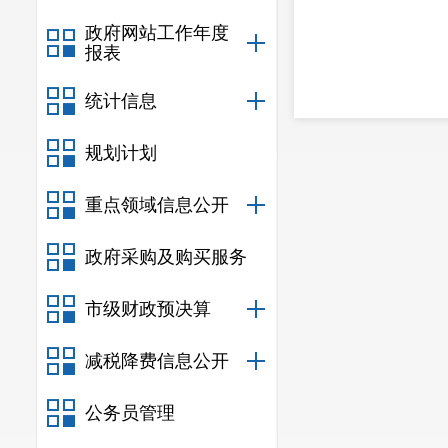
政府网站工作年度
报表
统计信息
规划计划
重点领域信息公开
政府采购及购买服务
市级财政预决算
减税降费信息公开
公务员管理