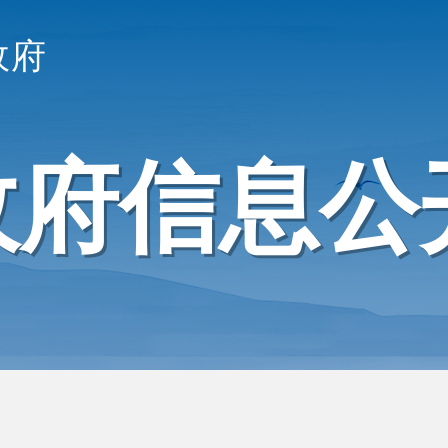
政府
政府信息公