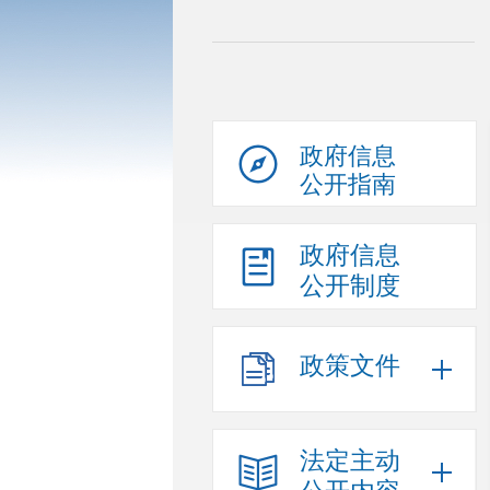
政府信息
公开指南
政府信息
公开制度
政策文件
法定主动