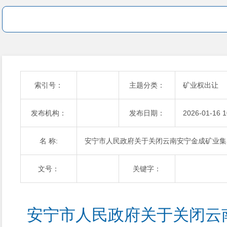
索引号：
主题分类：
矿业权出让
发布机构：
发布日期：
2026-01-16 1
名 称:
安宁市人民政府关于关闭云南安宁金成矿业集
文号：
关键字：
安宁市人民政府关于关闭云