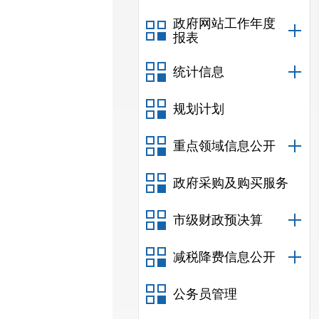
政府网站工作年度
报表
统计信息
规划计划
重点领域信息公开
政府采购及购买服务
市级财政预决算
减税降费信息公开
公务员管理