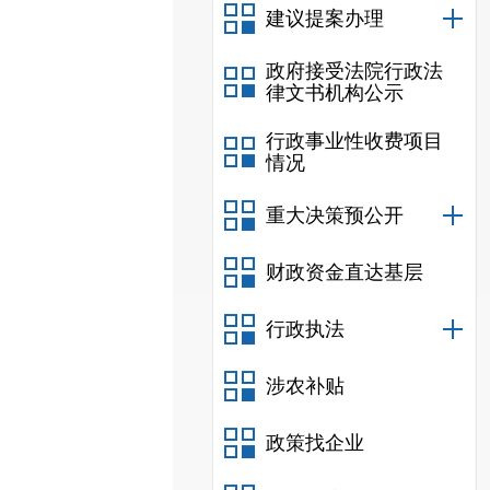
建议提案办理
政府接受法院行政法
律文书机构公示
行政事业性收费项目
情况
重大决策预公开
财政资金直达基层
行政执法
涉农补贴
政策找企业