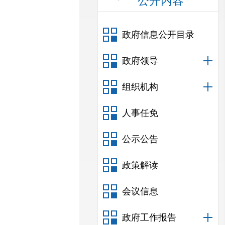
公开内容
政府信息公开目录
政府领导
组织机构
人事任免
公示公告
政策解读
会议信息
政府工作报告