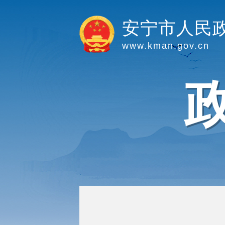
安宁市人民
www.kman.gov.cn