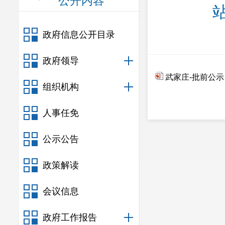
公开内容
政府信息公开目录
政府领导
武家庄-批前公示
组织机构
人事任免
公示公告
政策解读
会议信息
政府工作报告