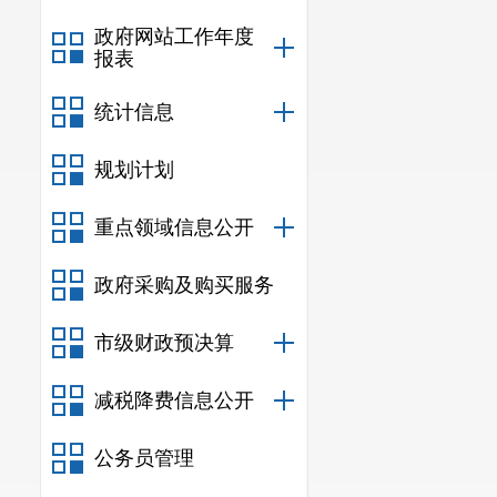
政府网站工作年度
报表
统计信息
规划计划
重点领域信息公开
政府采购及购买服务
市级财政预决算
减税降费信息公开
公务员管理