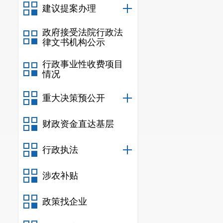
建议提案办理
政府接受法院行政法
律文书机构公示
行政事业性收费项目
情况
重大决策预公开
财政资金直达基层
行政执法
涉农补贴
政策找企业