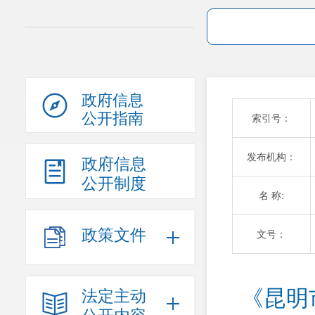
政府信息
公开指南
索引号：
发布机构：
政府信息
公开制度
名 称:
政策文件
文号：
《昆明
法定主动