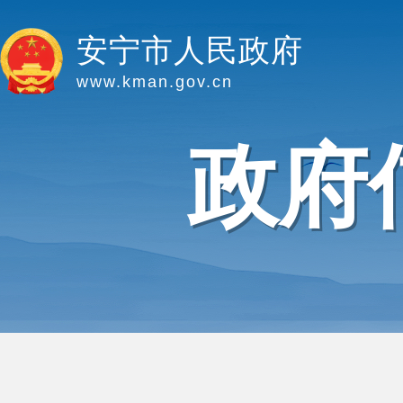
安宁市人民政府
www.kman.gov.cn
政府