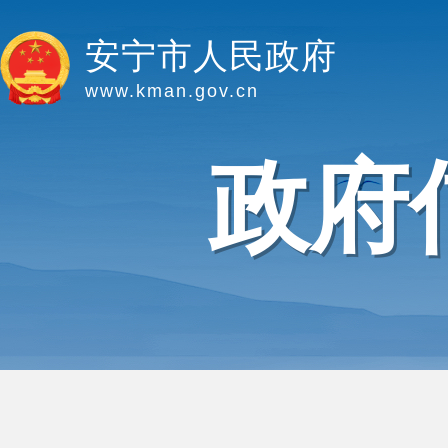
安宁市人民政府
www.kman.gov.cn
政府