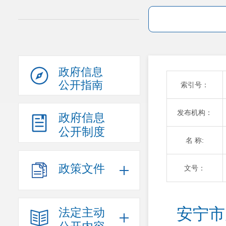
政府信息
公开指南
索引号：
发布机构：
政府信息
公开制度
名 称:
政策文件
文号：
安宁市
法定主动