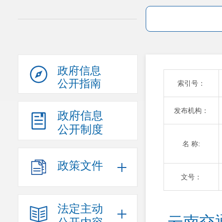
政府信息
公开指南
索引号：
发布机构：
政府信息
公开制度
名 称:
政策文件
文号：
法定主动