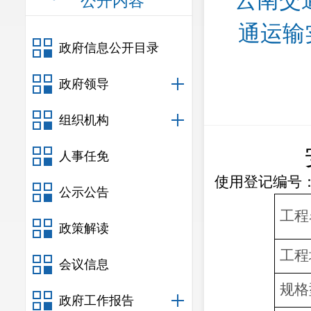
云南交
公开内容
通运输
政府信息公开目录
政府领导
组织机构
人事任免
使用登记编号
公示公告
工程
政策解读
工程
会议信息
规格
政府工作报告