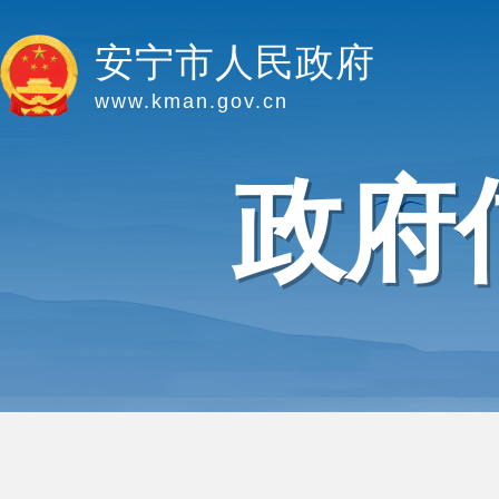
安宁市人民政府
www.kman.gov.cn
政府