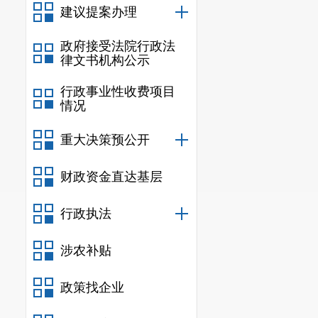
建议提案办理
政府接受法院行政法
律文书机构公示
行政事业性收费项目
情况
重大决策预公开
财政资金直达基层
行政执法
涉农补贴
政策找企业