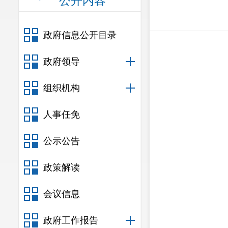
公开内容
政府信息公开目录
政府领导
组织机构
人事任免
公示公告
政策解读
会议信息
政府工作报告