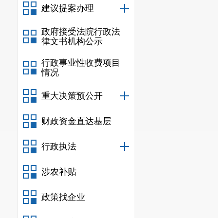
建议提案办理
政府接受法院行政法
律文书机构公示
行政事业性收费项目
情况
重大决策预公开
财政资金直达基层
行政执法
涉农补贴
政策找企业