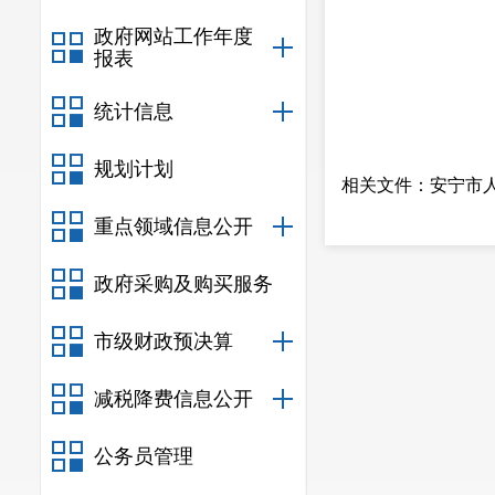
政府网站工作年度
报表
统计信息
规划计划
相关文件：
安宁市人
重点领域信息公开
政府采购及购买服务
市级财政预决算
减税降费信息公开
公务员管理