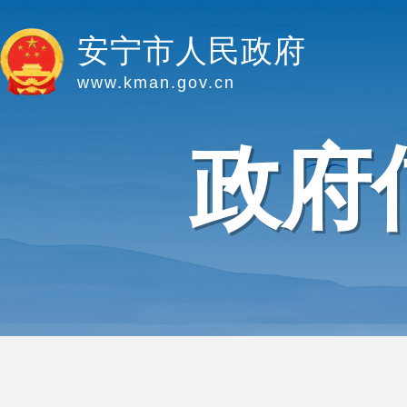
安宁市人民政府
www.kman.gov.cn
政府