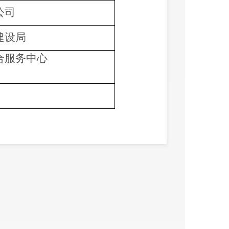
公司
建设局
合服务中心