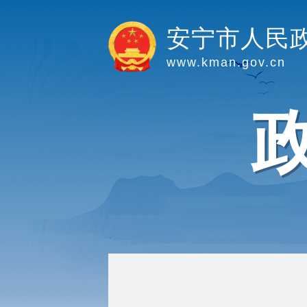
安宁市人民
www.kman.gov.cn