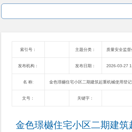
索引号：
主题分类：
质量安全监督
发布机构：
发布日期：
2026-03-27 1
名 称:
金色璟樾住宅小区二期建筑起重机械使用登记公
文号：
关键字：
金色璟樾住宅小区二期建筑