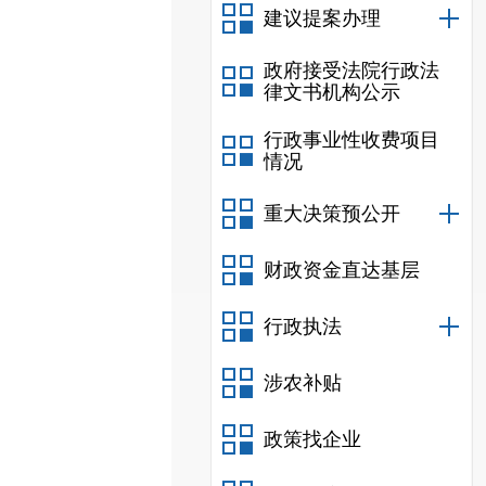
建议提案办理
政府接受法院行政法
律文书机构公示
行政事业性收费项目
情况
重大决策预公开
财政资金直达基层
行政执法
涉农补贴
政策找企业