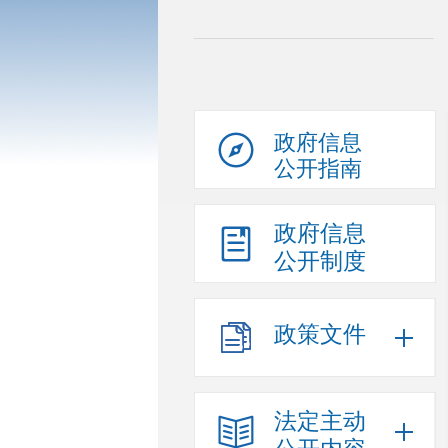
政府信息
公开指南
政府信息
公开制度
政策文件
法定主动