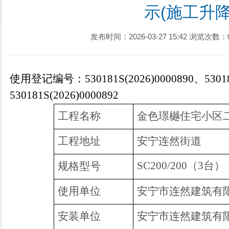
示(施工升降
发布时间：2026-03-27 15:42
浏览次数：
使用登记编号：
530181S(2026)0000890、5301
530181S(2026)0000892
工程名称
金色璟樾住宅小区
工程地址
安宁连然街道
SC200/
200（3台）
规格型号
使用单位
安宁市连然建筑有
安装单位
安宁市连然建筑有