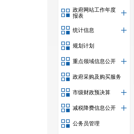
政府网站工作年度
报表
统计信息
规划计划
重点领域信息公开
政府采购及购买服务
市级财政预决算
减税降费信息公开
公务员管理