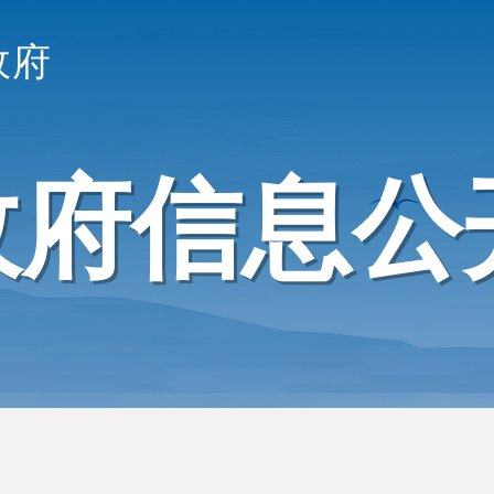
政府
政府信息公