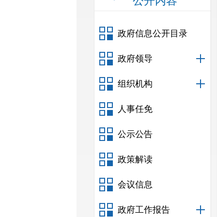
公开内容
政府信息公开目录
政府领导
组织机构
人事任免
公示公告
政策解读
会议信息
政府工作报告