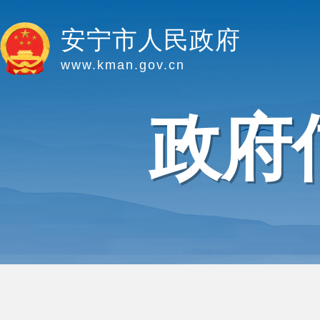
安宁市人民政府
www.kman.gov.cn
政府