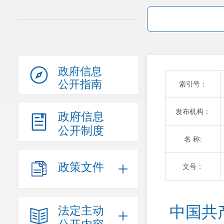
政府信息
公开指南
索引号：
发布机构：
政府信息
公开制度
名 称:
政策文件
文号：
中国共
法定主动