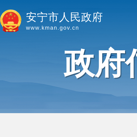
安宁市人民政府
www.kman.gov.cn
政府