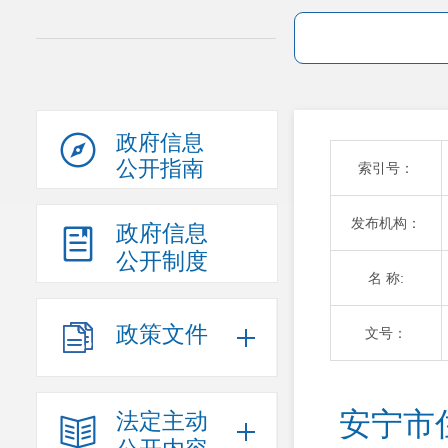
政府信息
公开指南
索引号：
发布机构：
政府信息
公开制度
名 称:
政策文件
文号：
安宁市
法定主动