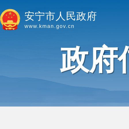
安宁市人民政府
www.kman.gov.cn
政府