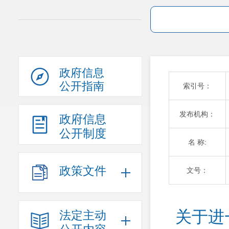
政府信息
公开指南
索引号：
发布机构：
政府信息
公开制度
名 称:
政策文件
文号：
关于进
法定主动