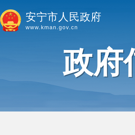
安宁市人民政府
www.kman.gov.cn
政府