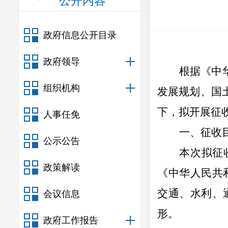
公开内容
政府信息公开目录
政府领导
根据《中
组织机构
发展规划、国
下，拟开展征
人事任免
一、征收
公示公告
本次拟征
政策解读
《中华人民共
交通、水利、
会议信息
形。
政府工作报告