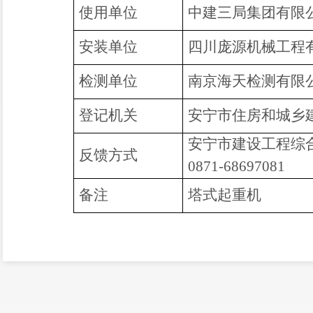
使用单位
中建三局集团有限
安装单位
四川庞源机械工程
检测单位
南京海天检测有限
登记机关
安宁市住房和城乡
安宁市建设工程综
反馈方式
0871-68697081
备注
塔式起重机