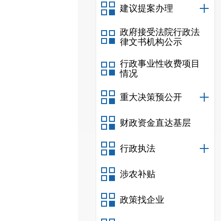
建议提案办理
政府接受法院行政法
律文书机构公示
行政事业性收费项目
情况
重大决策预公开
财政资金直达基层
行政执法
涉农补贴
政策找企业