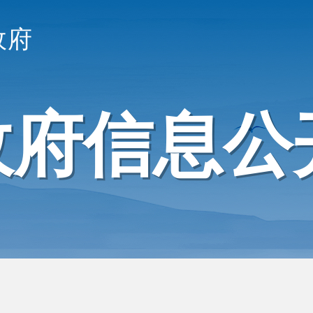
政府
政府信息公