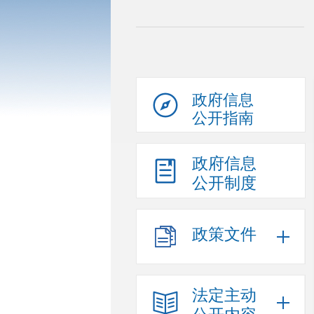
政府信息
公开指南
政府信息
公开制度
政策文件
法定主动