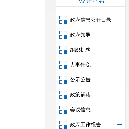
公开内容
政府信息公开目录
政府领导
组织机构
人事任免
公示公告
政策解读
会议信息
政府工作报告