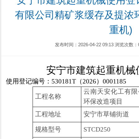
安宁市建筑起重机械使用登
有限公司精矿浆缓存及提浓
重机)
发布时间：2026-04-22 09:13
浏览次数：
安宁市建筑起重机械
使用登记编号：
530181T（2026）000
1185
云南天安化工有限
工程名称
环保改造项目
工程地址
安宁市草铺街道
规格型号
STCD250