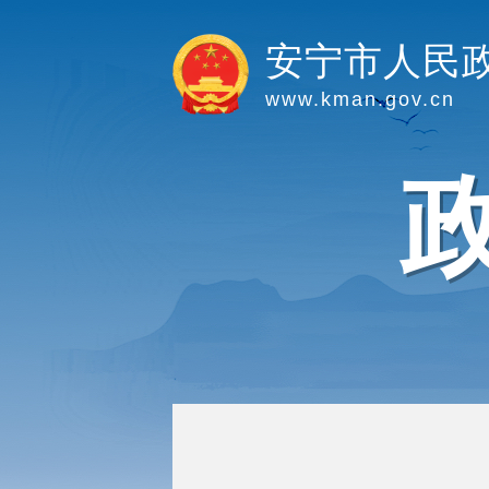
安宁市人民
www.kman.gov.cn