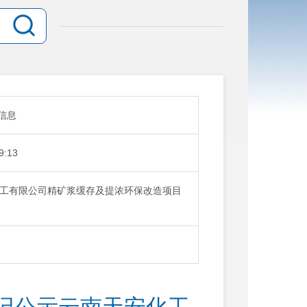
信息
9:13
工有限公司精矿浆缓存及提浓环保改造项目