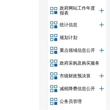
政府网站工作年度
报表
统计信息
规划计划
重点领域信息公开
政府采购及购买服务
市级财政预决算
减税降费信息公开
公务员管理