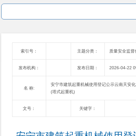
索引号：
主题分类：
质量安全监督
发布机构：
发布日期：
2026-04-22 0
安宁市建筑起重机械使用登记公示云南天安化
名 称:
(塔式起重机)
文号：
关键字：